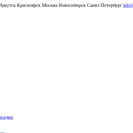
Иркутск
Красноярск
Москва
Новосибирск
Санкт-Петербург
info
исадки