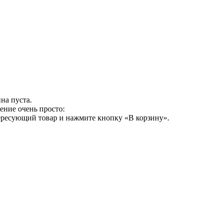
на пуста.
ение очень просто:
ересующий товар и нажмите кнопку «В корзину».