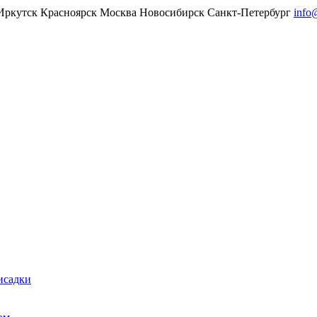
Иркутск
Красноярск
Москва
Новосибирск
Санкт-Петербург
info
исадки