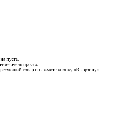
на пуста.
ение очень просто:
ересующий товар и нажмите кнопку «В корзину».