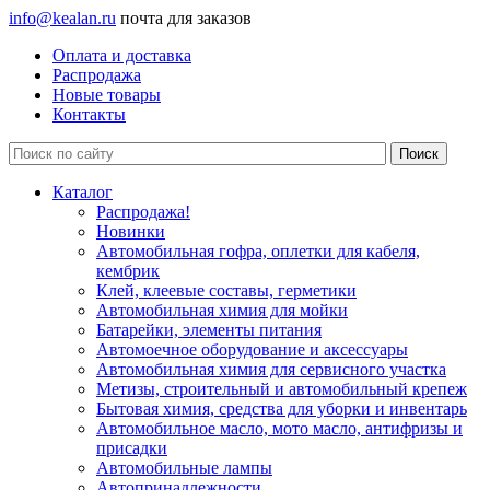
info@kealan.ru
почта для заказов
Оплата и доставка
Распродажа
Новые товары
Контакты
Каталог
Распродажа!
Новинки
Автомобильная гофра, оплетки для кабеля,
кембрик
Клей, клеевые составы, герметики
Автомобильная химия для мойки
Батарейки, элементы питания
Автомоечное оборудование и аксессуары
Автомобильная химия для сервисного участка
Метизы, строительный и автомобильный крепеж
Бытовая химия, средства для уборки и инвентарь
Автомобильное масло, мото масло, антифризы и
присадки
Автомобильные лампы
Автопринадлежности