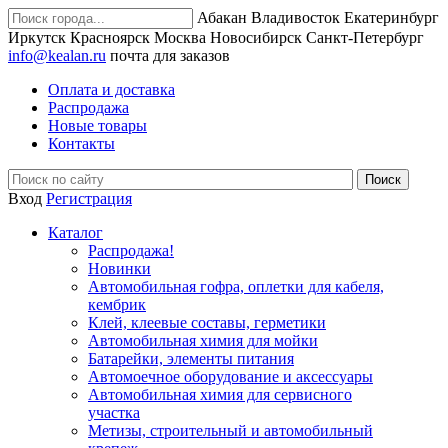
Абакан
Владивосток
Екатеринбург
Иркутск
Красноярск
Москва
Новосибирск
Санкт-Петербург
info@kealan.ru
почта для заказов
Оплата и доставка
Распродажа
Новые товары
Контакты
Вход
Регистрация
Каталог
Распродажа!
Новинки
Автомобильная гофра, оплетки для кабеля,
кембрик
Клей, клеевые составы, герметики
Автомобильная химия для мойки
Батарейки, элементы питания
Автомоечное оборудование и аксессуары
Автомобильная химия для сервисного
участка
Метизы, строительный и автомобильный