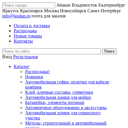
Абакан
Владивосток
Екатеринбург
Иркутск
Красноярск
Москва
Новосибирск
Санкт-Петербург
info@kealan.ru
почта для заказов
Оплата и доставка
Распродажа
Новые товары
Контакты
Вход
Регистрация
Каталог
Распродажа!
Новинки
Автомобильная гофра, оплетки для кабеля,
кембрик
Клей, клеевые составы, герметики
Автомобильная химия для мойки
Батарейки, элементы питания
Автомоечное оборудование и аксессуары
Автомобильная химия для сервисного
участка
Метизы, строительный и автомобильный