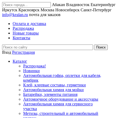
Абакан
Владивосток
Екатеринбург
Иркутск
Красноярск
Москва
Новосибирск
Санкт-Петербург
info@kealan.ru
почта для заказов
Оплата и доставка
Распродажа
Новые товары
Контакты
Вход
Регистрация
Каталог
Распродажа!
Новинки
Автомобильная гофра, оплетки для кабеля,
кембрик
Клей, клеевые составы, герметики
Автомобильная химия для мойки
Батарейки, элементы питания
Автомоечное оборудование и аксессуары
Автомобильная химия для сервисного
участка
Метизы, строительный и автомобильный