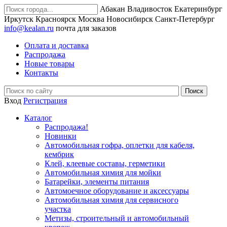
Абакан
Владивосток
Екатеринбург
Иркутск
Красноярск
Москва
Новосибирск
Санкт-Петербург
info@kealan.ru
почта для заказов
Оплата и доставка
Распродажа
Новые товары
Контакты
Вход
Регистрация
Каталог
Распродажа!
Новинки
Автомобильная гофра, оплетки для кабеля,
кембрик
Клей, клеевые составы, герметики
Автомобильная химия для мойки
Батарейки, элементы питания
Автомоечное оборудование и аксессуары
Автомобильная химия для сервисного
участка
Метизы, строительный и автомобильный