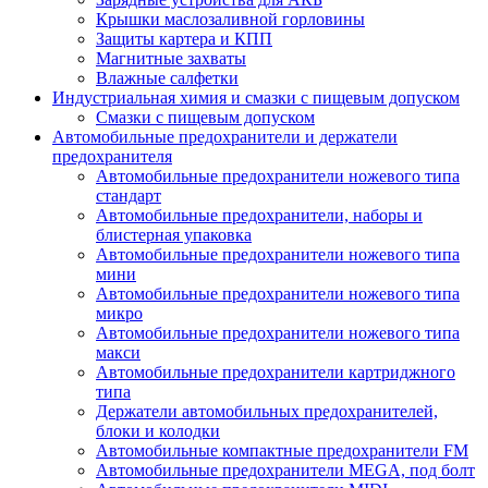
Крышки маслозаливной горловины
Защиты картера и КПП
Магнитные захваты
Влажные салфетки
Индустриальная химия и смазки с пищевым допуском
Смазки с пищевым допуском
Автомобильные предохранители и держатели
предохранителя
Автомобильные предохранители ножевого типа
стандарт
Автомобильные предохранители, наборы и
блистерная упаковка
Автомобильные предохранители ножевого типа
мини
Автомобильные предохранители ножевого типа
микро
Автомобильные предохранители ножевого типа
макси
Автомобильные предохранители картриджного
типа
Держатели автомобильных предохранителей,
блоки и колодки
Автомобильные компактные предохранители FM
Автомобильные предохранители MEGA, под болт