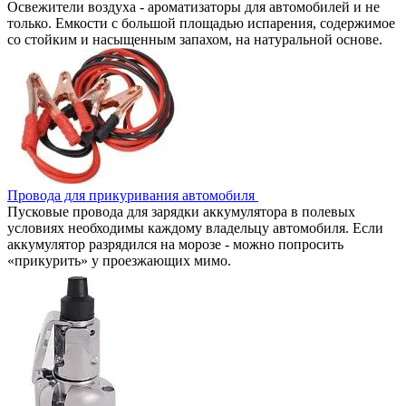
Освежители воздуха - ароматизаторы для автомобилей и не
только. Емкости с большой площадью испарения, содержимое
со стойким и насыщенным запахом, на натуральной основе.
Провода для прикуривания автомобиля
Пусковые провода для зарядки аккумулятора в полевых
условиях необходимы каждому владельцу автомобиля. Если
аккумулятор разрядился на морозе - можно попросить
«прикурить» у проезжающих мимо.