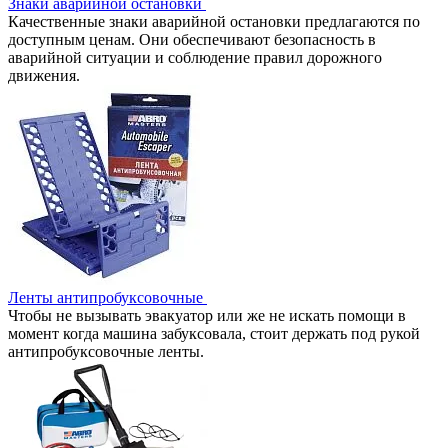
Знаки аварийной остановки
Качественные знаки аварийной остановки предлагаются по
доступным ценам. Они обеспечивают безопасность в
аварийной ситуации и соблюдение правил дорожного
движения.
Ленты антипробуксовочные
Чтобы не вызывать эвакуатор или же не искать помощи в
момент когда машина забуксовала, стоит держать под рукой
антипробуксовочные ленты.