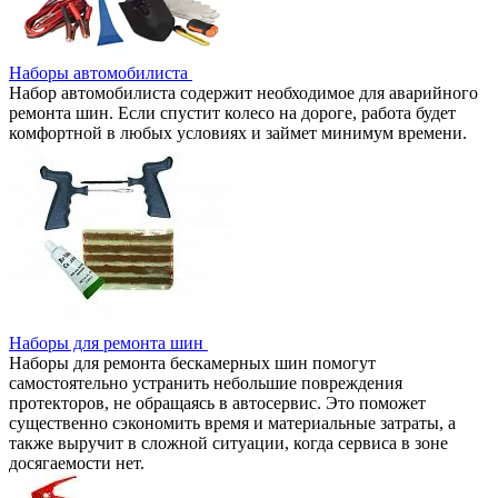
Наборы автомобилиста
Набор автомобилиста содержит необходимое для аварийного
ремонта шин. Если спустит колесо на дороге, работа будет
комфортной в любых условиях и займет минимум времени.
Наборы для ремонта шин
Наборы для ремонта бескамерных шин помогут
самостоятельно устранить небольшие повреждения
протекторов, не обращаясь в автосервис. Это поможет
существенно сэкономить время и материальные затраты, а
также выручит в сложной ситуации, когда сервиса в зоне
досягаемости нет.