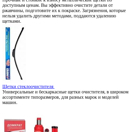
доступным ценам. Вы эффективно очистите детали от
ржавчины, подготовите их к покраске. Загрязнения, которые
нельзя удалить другими методами, поддаются удалению
щетками.
Щетки стеклоочистителя
Универсальные и бескаркасные щетки очистителя, в широком
ассортименте типоразмеров, для разных марок и моделей
машин.