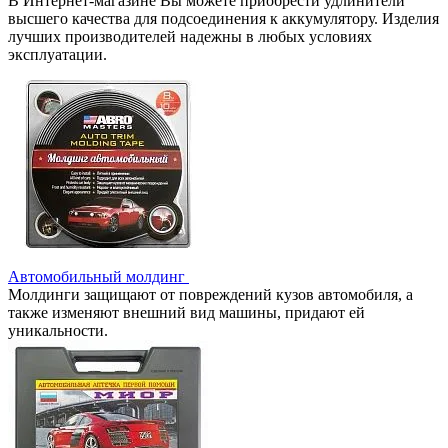
В Интернет-магазине Вы можете приобрести удлинители
высшего качества для подсоединения к аккумулятору. Изделия
лучших производителей надежны в любых условиях
эксплуатации.
Автомобильный молдинг
Молдинги защищают от повреждений кузов автомобиля, а
также изменяют внешний вид машины, придают ей
уникальности.