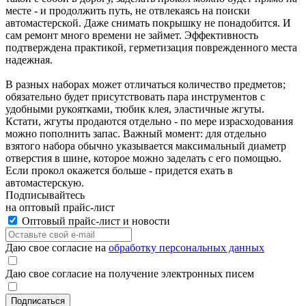
месте - и продолжить путь, не отвлекаясь на поиски
автомастерской. Даже снимать покрышку не понадобится. И
сам ремонт много времени не займет. Эффективность
подтверждена практикой, герметизация поврежденного места
надежная.
В разных наборах может отличаться количество предметов;
обязательно будет присутствовать пара инструментов с
удобными рукоятками, тюбик клея, эластичные жгуты.
Кстати, жгуты продаются отдельно - по мере израсходования
можно пополнить запас. Важный момент: для отдельно
взятого набора обычно указывается максимальный диаметр
отверстия в шине, которое можно заделать с его помощью.
Если прокол окажется больше - придется ехать в
автомастерскую.
Подписывайтесь
на оптовый прайс-лист
Оптовый прайс-лист и новости
Даю свое согласие на
обработку персональных данных
Даю свое согласие на получение электронных писем