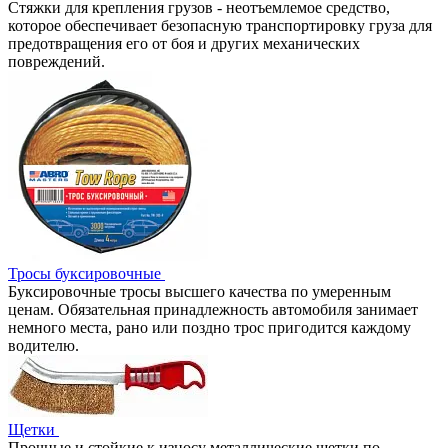
Стяжки для крепления грузов - неотъемлемое средство,
которое обеспечивает безопасную транспортировку груза для
предотвращения его от боя и других механических
повреждений.
Тросы буксировочные
Буксировочные тросы высшего качества по умеренным
ценам. Обязательная принадлежность автомобиля занимает
немного места, рано или поздно трос пригодится каждому
водителю.
Щетки
Прочные и стойкие к износу металлические щетки по