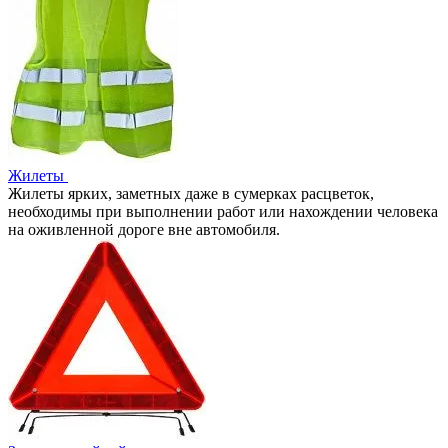
Жилеты
Жилеты ярких, заметных даже в сумерках расцветок,
необходимы при выполнении работ или нахождении человека
на оживленной дороге вне автомобиля.