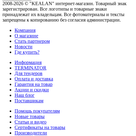
2008-2026 © "KEALAN" интернет-магазин. Товарный знак
зарегистрирован. Все логотипы и товарные знаки
принадлежат их владельцам. Все фотоматериалы и тексты
запрещены к копированию без согласия администрации.
Компания
О магазине
Стать партнером
Новости
Где купить?
Информация
TERMINATOR
Для тендеров
Оплата и доставка
Гарантия на товар
Акции и скидки
Наш блог
Поставщикам
Помощь покупателям
Новые товары
Статьи и видео
Сертификаты на товары
Производители