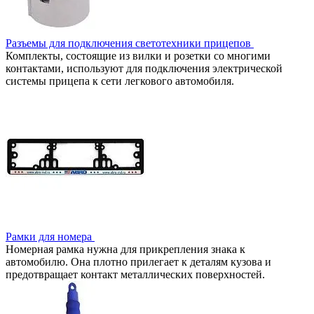
Разъемы для подключения светотехники прицепов
Комплекты, состоящие из вилки и розетки со многими
контактами, используют для подключения электрической
системы прицепа к сети легкового автомобиля.
Рамки для номера
Номерная рамка нужна для прикрепления знака к
автомобилю. Она плотно прилегает к деталям кузова и
предотвращает контакт металлических поверхностей.