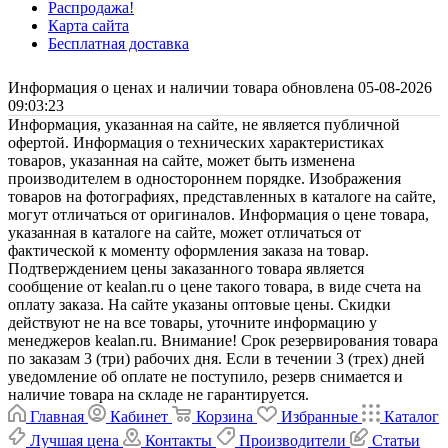
Распродажа!
Карта сайта
Бесплатная доставка
Информация о ценах и наличии товара обновлена 05-08-2026
09:03:23
Информация, указанная на сайте, не является публичной
офертой. Информация о технических характеристиках
товаров, указанная на сайте, может быть изменена
производителем в одностороннем порядке. Изображения
товаров на фотографиях, представленных в каталоге на сайте,
могут отличаться от оригиналов. Информация о цене товара,
указанная в каталоге на сайте, может отличаться от
фактической к моменту оформления заказа на товар.
Подтверждением цены заказанного товара является
сообщение от kealan.ru о цене такого товара, в виде счета на
оплату заказа. На сайте указаны оптовые цены. Скидки
действуют не на все товары, уточните информацию у
менеджеров kealan.ru. Внимание! Срок резервирования товара
по заказам 3 (три) рабочих дня. Если в течении 3 (трех) дней
уведомление об оплате не поступило, резерв снимается и
наличие товара на складе не гарантируется.
Главная
Кабинет
Корзина
Избранные
Каталог
Лучшая цена
Контакты
Производители
Статьи