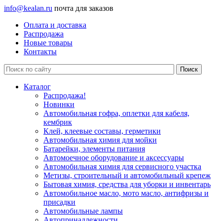
info@kealan.ru
почта для заказов
Оплата и доставка
Распродажа
Новые товары
Контакты
Каталог
Распродажа!
Новинки
Автомобильная гофра, оплетки для кабеля,
кембрик
Клей, клеевые составы, герметики
Автомобильная химия для мойки
Батарейки, элементы питания
Автомоечное оборудование и аксессуары
Автомобильная химия для сервисного участка
Метизы, строительный и автомобильный крепеж
Бытовая химия, средства для уборки и инвентарь
Автомобильное масло, мото масло, антифризы и
присадки
Автомобильные лампы
Автопринадлежности