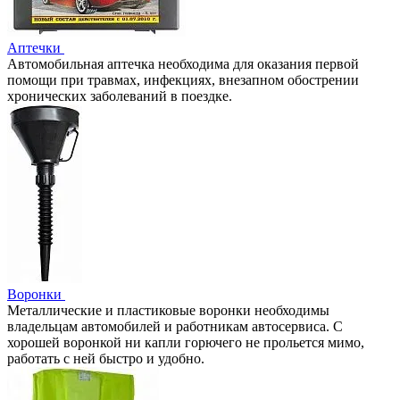
Аптечки
Автомобильная аптечка необходима для оказания первой
помощи при травмах, инфекциях, внезапном обострении
хронических заболеваний в поездке.
Воронки
Металлические и пластиковые воронки необходимы
владельцам автомобилей и работникам автосервиса. С
хорошей воронкой ни капли горючего не прольется мимо,
работать с ней быстро и удобно.