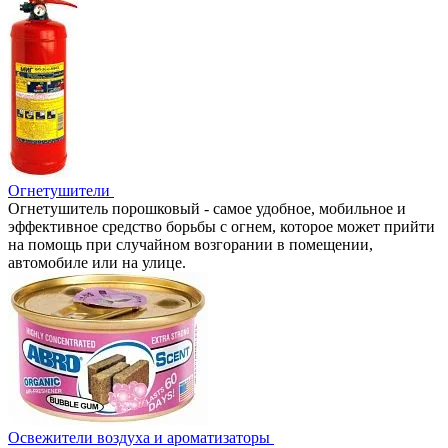
Огнетушители
Огнетушитель порошковый - самое удобное, мобильное и
эффективное средство борьбы с огнем, которое может прийти
на помощь при случайном возгорании в помещении,
автомобиле или на улице.
Освежители воздуха и ароматизаторы