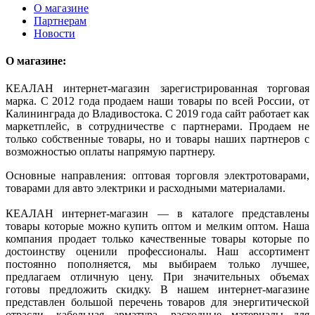
О магазине
Партнерам
Новости
О магазине:
КЕАЛАН интернет-магазин зарегистрированная торговая
марка. С 2012 года продаем наши товары по всей России, от
Калининграда до Владивостока. С 2019 года сайт работает как
маркетплейс, в сотрудничестве с партнерами. Продаем не
только собственные товары, но и товары наших партнеров с
возможностью оплаты напрямую партнеру.
Основные направления: оптовая торговля электротоварами,
товарами для авто электрики и расходными материалами.
КЕАЛАН интернет-магазин — в каталоге представлены
товары которые можно купить оптом и мелким оптом. Наша
компания продает только качественные товары которые по
достоинству оценили профессионалы. Наш ассортимент
постоянно пополняется, мы выбираем только лучшее,
предлагаем отличную цену. При значительных объемах
готовы предложить скидку. В нашем интернет-магазине
представлен большой перечень товаров для энергитической
отрасли, кабельная арматура, расходные материалы для