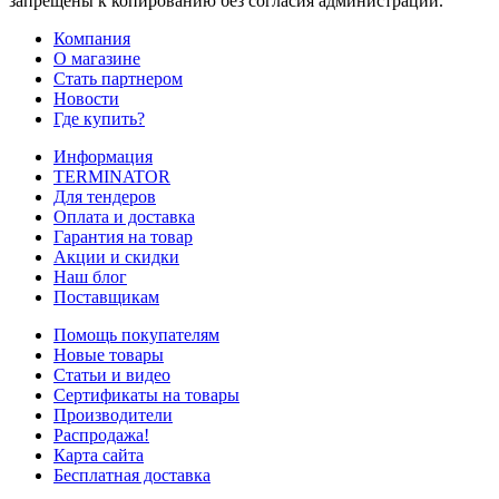
запрещены к копированию без согласия администрации.
Компания
О магазине
Стать партнером
Новости
Где купить?
Информация
TERMINATOR
Для тендеров
Оплата и доставка
Гарантия на товар
Акции и скидки
Наш блог
Поставщикам
Помощь покупателям
Новые товары
Статьи и видео
Сертификаты на товары
Производители
Распродажа!
Карта сайта
Бесплатная доставка