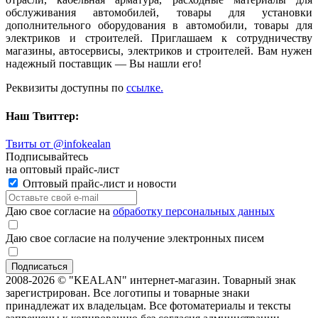
обслуживания автомобилей, товары для установки
дополнительного оборудования в автомобили, товары для
электриков и строителей. Приглашаем к сотрудничеству
магазины, автосервисы, электриков и строителей. Вам нужен
надежный поставщик — Вы нашли его!
Реквизиты доступны по
ссылке.
Наш Твиттер:
Твиты от @infokealan
Подписывайтесь
на оптовый прайс-лист
Оптовый прайс-лист и новости
Даю свое согласие на
обработку персональных данных
Даю свое согласие на получение электронных писем
2008-2026 © "KEALAN" интернет-магазин. Товарный знак
зарегистрирован. Все логотипы и товарные знаки
принадлежат их владельцам. Все фотоматериалы и тексты