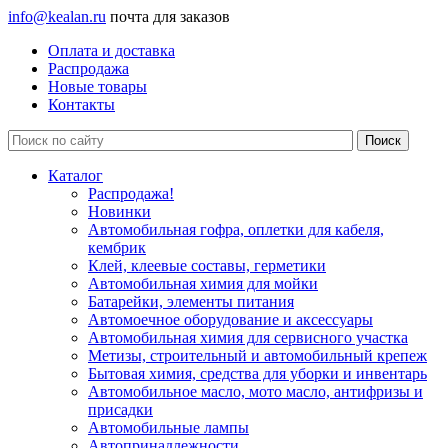
info@kealan.ru
почта для заказов
Оплата и доставка
Распродажа
Новые товары
Контакты
Каталог
Распродажа!
Новинки
Автомобильная гофра, оплетки для кабеля,
кембрик
Клей, клеевые составы, герметики
Автомобильная химия для мойки
Батарейки, элементы питания
Автомоечное оборудование и аксессуары
Автомобильная химия для сервисного участка
Метизы, строительный и автомобильный крепеж
Бытовая химия, средства для уборки и инвентарь
Автомобильное масло, мото масло, антифризы и
присадки
Автомобильные лампы
Автопринадлежности