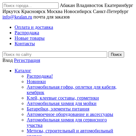
Абакан
Владивосток
Екатеринбург
Иркутск
Красноярск
Москва
Новосибирск
Санкт-Петербург
info@kealan.ru
почта для заказов
Оплата и доставка
Распродажа
Новые товары
Контакты
Вход
Регистрация
Каталог
Распродажа!
Новинки
Автомобильная гофра, оплетки для кабеля,
кембрик
Клей, клеевые составы, герметики
Автомобильная химия для мойки
Батарейки, элементы питания
Автомоечное оборудование и аксессуары
Автомобильная химия для сервисного
участка
Метизы, строительный и автомобильный