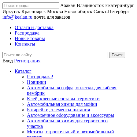
Абакан
Владивосток
Екатеринбург
Иркутск
Красноярск
Москва
Новосибирск
Санкт-Петербург
info@kealan.ru
почта для заказов
Оплата и доставка
Распродажа
Новые товары
Контакты
Вход
Регистрация
Каталог
Распродажа!
Новинки
Автомобильная гофра, оплетки для кабеля,
кембрик
Клей, клеевые составы, герметики
Автомобильная химия для мойки
Батарейки, элементы питания
Автомоечное оборудование и аксессуары
Автомобильная химия для сервисного
участка
Метизы, строительный и автомобильный