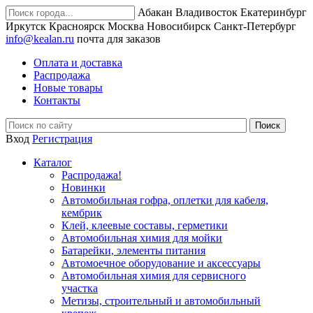
Абакан
Владивосток
Екатеринбург
Иркутск
Красноярск
Москва
Новосибирск
Санкт-Петербург
info@kealan.ru
почта для заказов
Оплата и доставка
Распродажа
Новые товары
Контакты
Вход
Регистрация
Каталог
Распродажа!
Новинки
Автомобильная гофра, оплетки для кабеля,
кембрик
Клей, клеевые составы, герметики
Автомобильная химия для мойки
Батарейки, элементы питания
Автомоечное оборудование и аксессуары
Автомобильная химия для сервисного
участка
Метизы, строительный и автомобильный