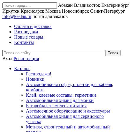
Абакан
Владивосток
Екатеринбург
Иркутск
Красноярск
Москва
Новосибирск
Санкт-Петербург
info@kealan.ru
почта для заказов
Оплата и доставка
Распродажа
Новые товары
Контакты
Вход
Регистрация
Каталог
Распродажа!
Новинки
Автомобильная гофра, оплетки для кабеля,
кембрик
Клей, клеевые составы, герметики
Автомобильная химия для мойки
Батарейки, элементы питания
Автомоечное оборудование и аксессуары
Автомобильная химия для сервисного
участка
Метизы, строительный и автомобильный