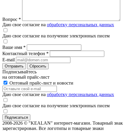
Вопрос
*
Даю свое согласие на
обработку персональных данных
Даю свое согласие на получение электронных писем
Ваше имя
*
Контактный телефон
*
E-mail
Отправить
Сбросить
Подписывайтесь
на оптовый прайс-лист
Оптовый прайс-лист и новости
Даю свое согласие на
обработку персональных данных
Даю свое согласие на получение электронных писем
2008-2026 © "KEALAN" интернет-магазин. Товарный знак
зарегистрирован. Все логотипы и товарные знаки