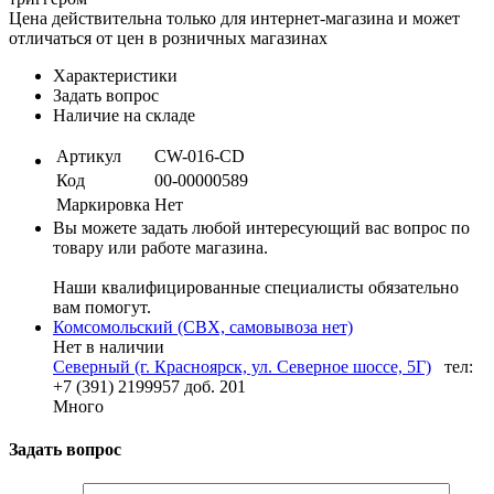
Цена действительна только для интернет-магазина и может
отличаться от цен в розничных магазинах
Характеристики
Задать вопрос
Наличие на складе
Артикул
CW-016-CD
Код
00-00000589
Маркировка
Нет
Вы можете задать любой интересующий вас вопрос по
товару или работе магазина.
Наши квалифицированные специалисты обязательно
вам помогут.
Комсомольский (СВХ, самовывоза нет)
Нет в наличии
Северный (г. Красноярск, ул. Северное шоссе, 5Г)
тел:
+7 (391) 2199957 доб. 201
Много
Задать вопрос