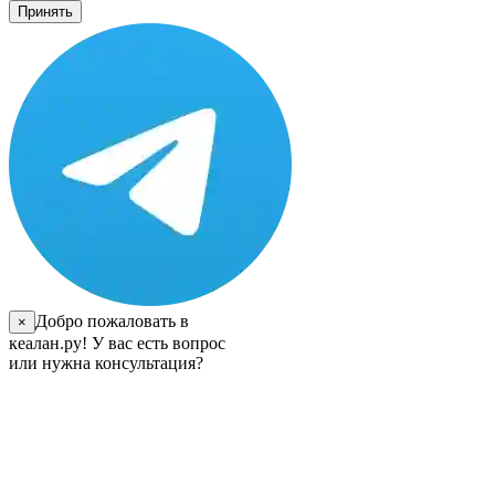
Принять
Добро пожаловать в
×
кеалан.ру! У вас есть вопрос
или нужна консультация?