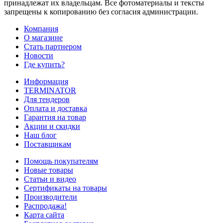
принадлежат их владельцам. Все фотоматериалы и тексты
запрещены к копированию без согласия администрации.
Компания
О магазине
Стать партнером
Новости
Где купить?
Информация
TERMINATOR
Для тендеров
Оплата и доставка
Гарантия на товар
Акции и скидки
Наш блог
Поставщикам
Помощь покупателям
Новые товары
Статьи и видео
Сертификаты на товары
Производители
Распродажа!
Карта сайта