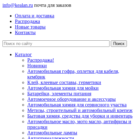
info@kealan.ru
почта для заказов
Оплата и доставка
Распродажа
Новые товары
Контакты
Каталог
Распродажа!
Новинки
Автомобильная гофра, оплетки для кабеля,
кембрик
Клей, клеевые составы, герметики
Автомобильная химия для мойки
Батарейки, элементы питания
Автомоечное оборудование и аксессуары
Автомобильная химия для сервисного участка
Метизы, строительный и автомобильный крепеж
Бытовая химия, средства для уборки и инвентарь
Автомобильное масло, мото масло, антифризы и
присадки
Автомобильные лампы
Автопринадлежности