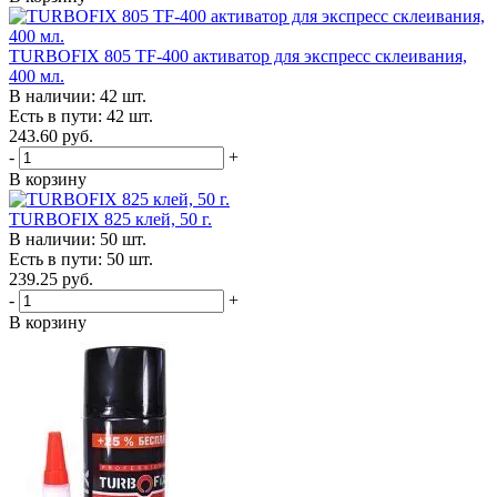
TURBOFIX 805 TF-400 активатор для экспресс склеивания,
400 мл.
В наличии: 42 шт.
Есть в пути: 42 шт.
243.60 руб.
-
+
В корзину
TURBOFIX 825 клей, 50 г.
В наличии: 50 шт.
Есть в пути: 50 шт.
239.25 руб.
-
+
В корзину