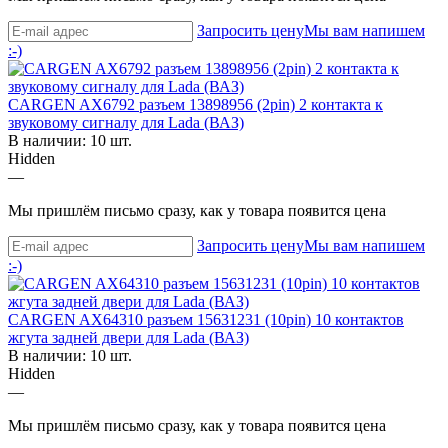
Запросить цену
Мы вам напишем
:-)
CARGEN AX6792 разъем 13898956 (2pin) 2 контакта к
звуковому сигналу для Lada (ВАЗ)
В наличии: 10 шт.
Hidden
—
Мы пришлём письмо сразу, как у товара появится цена
Запросить цену
Мы вам напишем
:-)
CARGEN AX64310 разъем 15631231 (10pin) 10 контактов
жгута задней двери для Lada (ВАЗ)
В наличии: 10 шт.
Hidden
—
Мы пришлём письмо сразу, как у товара появится цена