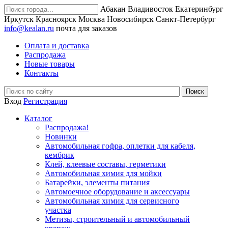
Абакан
Владивосток
Екатеринбург
Иркутск
Красноярск
Москва
Новосибирск
Санкт-Петербург
info@kealan.ru
почта для заказов
Оплата и доставка
Распродажа
Новые товары
Контакты
Вход
Регистрация
Каталог
Распродажа!
Новинки
Автомобильная гофра, оплетки для кабеля,
кембрик
Клей, клеевые составы, герметики
Автомобильная химия для мойки
Батарейки, элементы питания
Автомоечное оборудование и аксессуары
Автомобильная химия для сервисного
участка
Метизы, строительный и автомобильный