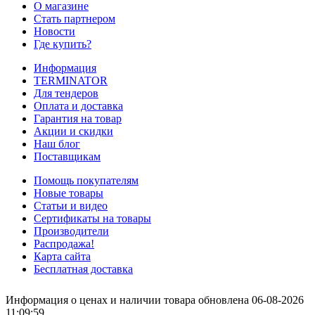
О магазине
Стать партнером
Новости
Где купить?
Информация
TERMINATOR
Для тендеров
Оплата и доставка
Гарантия на товар
Акции и скидки
Наш блог
Поставщикам
Помощь покупателям
Новые товары
Статьи и видео
Сертификаты на товары
Производители
Распродажа!
Карта сайта
Бесплатная доставка
Информация о ценах и наличии товара обновлена 06-08-2026
11:09:59