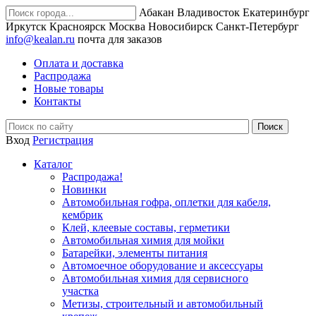
Абакан
Владивосток
Екатеринбург
Иркутск
Красноярск
Москва
Новосибирск
Санкт-Петербург
info@kealan.ru
почта для заказов
Оплата и доставка
Распродажа
Новые товары
Контакты
Вход
Регистрация
Каталог
Распродажа!
Новинки
Автомобильная гофра, оплетки для кабеля,
кембрик
Клей, клеевые составы, герметики
Автомобильная химия для мойки
Батарейки, элементы питания
Автомоечное оборудование и аксессуары
Автомобильная химия для сервисного
участка
Метизы, строительный и автомобильный