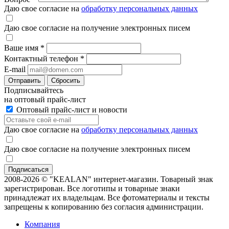
Даю свое согласие на
обработку персональных данных
Даю свое согласие на получение электронных писем
Ваше имя
*
Контактный телефон
*
E-mail
Отправить
Сбросить
Подписывайтесь
на оптовый прайс-лист
Оптовый прайс-лист и новости
Даю свое согласие на
обработку персональных данных
Даю свое согласие на получение электронных писем
2008-2026 © "KEALAN" интернет-магазин. Товарный знак
зарегистрирован. Все логотипы и товарные знаки
принадлежат их владельцам. Все фотоматериалы и тексты
запрещены к копированию без согласия администрации.
Компания