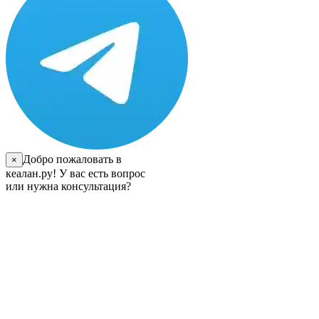
Добро пожаловать в
×
кеалан.ру! У вас есть вопрос
или нужна консультация?