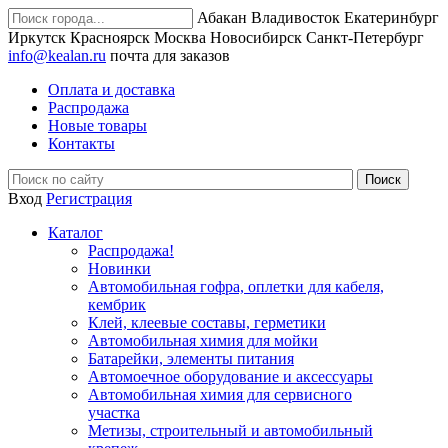
Абакан
Владивосток
Екатеринбург
Иркутск
Красноярск
Москва
Новосибирск
Санкт-Петербург
info@kealan.ru
почта для заказов
Оплата и доставка
Распродажа
Новые товары
Контакты
Вход
Регистрация
Каталог
Распродажа!
Новинки
Автомобильная гофра, оплетки для кабеля,
кембрик
Клей, клеевые составы, герметики
Автомобильная химия для мойки
Батарейки, элементы питания
Автомоечное оборудование и аксессуары
Автомобильная химия для сервисного
участка
Метизы, строительный и автомобильный