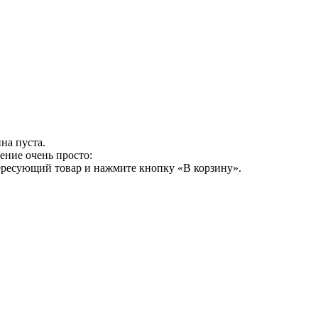
на пуста.
ение очень просто:
ересующий товар и нажмите кнопку «В корзину».