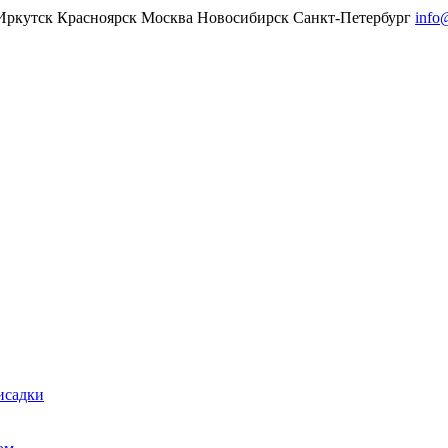
Иркутск
Красноярск
Москва
Новосибирск
Санкт-Петербург
info
исадки