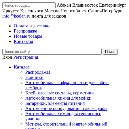
Абакан
Владивосток
Екатеринбург
Иркутск
Красноярск
Москва
Новосибирск
Санкт-Петербург
info@kealan.ru
почта для заказов
Оплата и доставка
Распродажа
Новые товары
Контакты
Вход
Регистрация
Каталог
Распродажа!
Новинки
Автомобильная гофра, оплетки для кабеля,
кембрик
Клей, клеевые составы, герметики
Автомобильная химия для мойки
Батарейки, элементы питания
Автомоечное оборудование и аксессуары
Автомобильная химия для сервисного
участка
Метизы, строительный и автомобильный