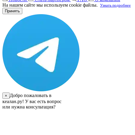
На нашем сайте мы используем cookie файлы.
Узнать подробнее
Принять
Добро пожаловать в
×
кеалан.ру! У вас есть вопрос
или нужна консультация?