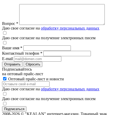
Вопрос
*
Даю свое согласие на
обработку персональных данных
Даю свое согласие на получение электронных писем
Ваше имя
*
Контактный телефон
*
E-mail
Отправить
Сбросить
Подписывайтесь
на оптовый прайс-лист
Оптовый прайс-лист и новости
Даю свое согласие на
обработку персональных данных
Даю свое согласие на получение электронных писем
2008-2026 © "KEALAN" интернет-магазин. Товарный знак