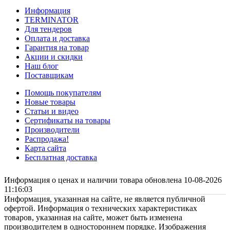
Информация
TERMINATOR
Для тендеров
Оплата и доставка
Гарантия на товар
Акции и скидки
Наш блог
Поставщикам
Помощь покупателям
Новые товары
Статьи и видео
Сертификаты на товары
Производители
Распродажа!
Карта сайта
Бесплатная доставка
Информация о ценах и наличии товара обновлена 10-08-2026
11:16:03
Информация, указанная на сайте, не является публичной
офертой. Информация о технических характеристиках
товаров, указанная на сайте, может быть изменена
производителем в одностороннем порядке. Изображения