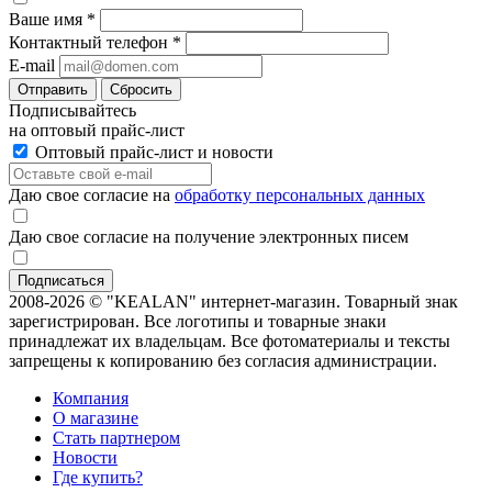
Ваше имя
*
Контактный телефон
*
E-mail
Отправить
Сбросить
Подписывайтесь
на оптовый прайс-лист
Оптовый прайс-лист и новости
Даю свое согласие на
обработку персональных данных
Даю свое согласие на получение электронных писем
2008-2026 © "KEALAN" интернет-магазин. Товарный знак
зарегистрирован. Все логотипы и товарные знаки
принадлежат их владельцам. Все фотоматериалы и тексты
запрещены к копированию без согласия администрации.
Компания
О магазине
Стать партнером
Новости
Где купить?