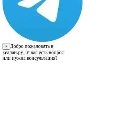
Добро пожаловать в
×
кеалан.ру! У вас есть вопрос
или нужна консультация?