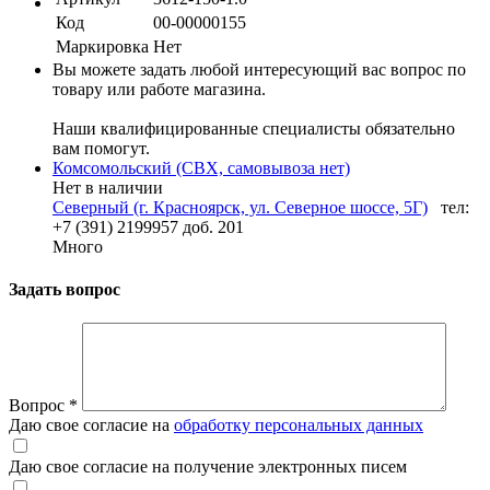
Код
00-00000155
Маркировка
Нет
Вы можете задать любой интересующий вас вопрос по
товару или работе магазина.
Наши квалифицированные специалисты обязательно
вам помогут.
Комсомольский (СВХ, самовывоза нет)
Нет в наличии
Северный (г. Красноярск, ул. Северное шоссе, 5Г)
тел:
+7 (391) 2199957 доб. 201
Много
Задать вопрос
Вопрос
*
Даю свое согласие на
обработку персональных данных
Даю свое согласие на получение электронных писем