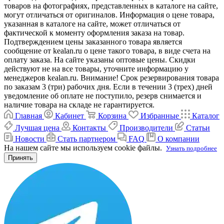
товаров на фотографиях, представленных в каталоге на сайте,
могут отличаться от оригиналов. Информация о цене товара,
указанная в каталоге на сайте, может отличаться от
фактической к моменту оформления заказа на товар.
Подтверждением цены заказанного товара является
сообщение от kealan.ru о цене такого товара, в виде счета на
оплату заказа. На сайте указаны оптовые цены. Скидки
действуют не на все товары, уточните информацию у
менеджеров kealan.ru. Внимание! Срок резервирования товара
по заказам 3 (три) рабочих дня. Если в течении 3 (трех) дней
уведомление об оплате не поступило, резерв снимается и
наличие товара на складе не гарантируется.
Главная
Кабинет
Корзина
Избранные
Каталог
Лучшая цена
Контакты
Производители
Статьи
Новости
Стать партнером
FAQ
О компании
На нашем сайте мы используем cookie файлы.
Узнать подробнее
Принять