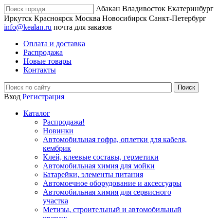
Абакан
Владивосток
Екатеринбург
Иркутск
Красноярск
Москва
Новосибирск
Санкт-Петербург
info@kealan.ru
почта для заказов
Оплата и доставка
Распродажа
Новые товары
Контакты
Вход
Регистрация
Каталог
Распродажа!
Новинки
Автомобильная гофра, оплетки для кабеля,
кембрик
Клей, клеевые составы, герметики
Автомобильная химия для мойки
Батарейки, элементы питания
Автомоечное оборудование и аксессуары
Автомобильная химия для сервисного
участка
Метизы, строительный и автомобильный