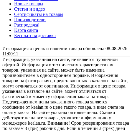
Новые товары
Статьи и видео
Сертификаты на товары
Производители
Распродажа!
Карта сайта
Бесплатная доставка
Информация о ценах и наличии товара обновлена 08-08-2026
11:00:11
Информация, указанная на сайте, не является публичной
офертой. Информация о технических характеристиках
товаров, указанная на сайте, может быть изменена
производителем в одностороннем порядке. Изображения
товаров на фотографиях, представленных в каталоге на сайте,
могут отличаться от оригиналов. Информация о цене товара,
указанная в каталоге на сайте, может отличаться от
фактической к моменту оформления заказа на товар.
Подтверждением цены заказанного товара является
сообщение от kealan.ru о цене такого товара, в виде счета на
оплату заказа. На сайте указаны оптовые цены. Скидки
действуют не на все товары, уточните информацию у
менеджеров kealan.ru. Внимание! Срок резервирования товара
по заказам 3 (три) рабочих дня. Если в течении 3 (трех) дней