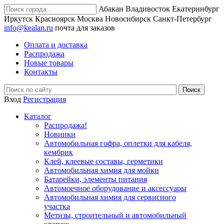
Абакан
Владивосток
Екатеринбург
Иркутск
Красноярск
Москва
Новосибирск
Санкт-Петербург
info@kealan.ru
почта для заказов
Оплата и доставка
Распродажа
Новые товары
Контакты
Вход
Регистрация
Каталог
Распродажа!
Новинки
Автомобильная гофра, оплетки для кабеля,
кембрик
Клей, клеевые составы, герметики
Автомобильная химия для мойки
Батарейки, элементы питания
Автомоечное оборудование и аксессуары
Автомобильная химия для сервисного
участка
Метизы, строительный и автомобильный