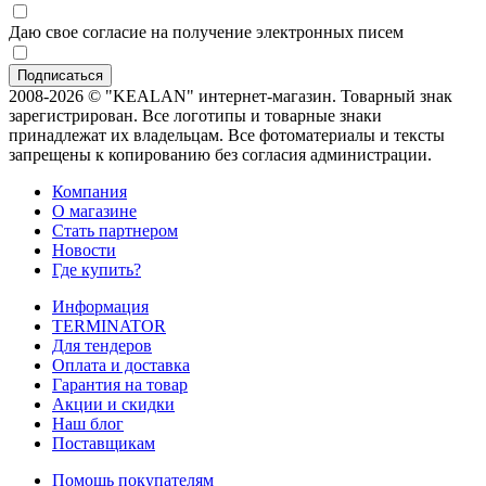
Даю свое согласие на получение электронных писем
2008-2026 © "KEALAN" интернет-магазин. Товарный знак
зарегистрирован. Все логотипы и товарные знаки
принадлежат их владельцам. Все фотоматериалы и тексты
запрещены к копированию без согласия администрации.
Компания
О магазине
Стать партнером
Новости
Где купить?
Информация
TERMINATOR
Для тендеров
Оплата и доставка
Гарантия на товар
Акции и скидки
Наш блог
Поставщикам
Помощь покупателям