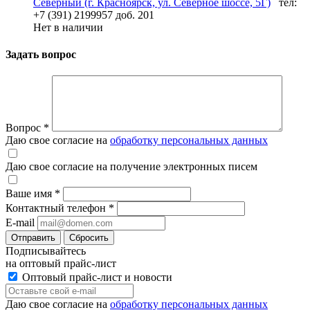
Северный (г. Красноярск, ул. Северное шоссе, 5Г)
тел:
+7 (391) 2199957 доб. 201
Нет в наличии
Задать вопрос
Вопрос
*
Даю свое согласие на
обработку персональных данных
Даю свое согласие на получение электронных писем
Ваше имя
*
Контактный телефон
*
E-mail
Отправить
Сбросить
Подписывайтесь
на оптовый прайс-лист
Оптовый прайс-лист и новости
Даю свое согласие на
обработку персональных данных