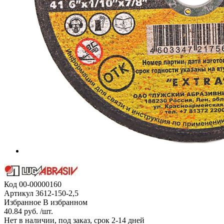
Код
00-00000160
Артикул
3612-150-2,5
Избранное
В избранном
40.84 руб. /шт.
Нет в наличии, под заказ, срок 2-14 дней