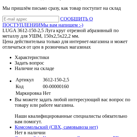
Мы пришлём письмо сразу, как товар поступит на склад
СООБЩИТЬ О
ПОСТУПЛЕНИИ
Мы вам напишем :-)
LUGA 3612-150-2,5 Луга круг отрезной абразивный по
металлу для УШМ, 150х2,5х22,2 мм.
Цена действительна только для интернет-магазина и может
отличаться от цен в розничных магазинах
Характеристики
Задать вопрос
Наличие на складе
Артикул
3612-150-2,5
Код
00-00000160
Маркировка
Нет
Вы можете задать любой интересующий вас вопрос по
товару или работе магазина.
Наши квалифицированные специалисты обязательно
вам помогут.
Комсомольский (СВХ, самовывоза нет)
Нет в наличии