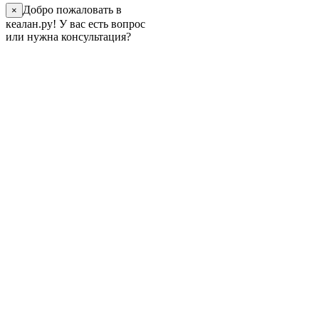
Добро пожаловать в
×
кеалан.ру! У вас есть вопрос
или нужна консультация?