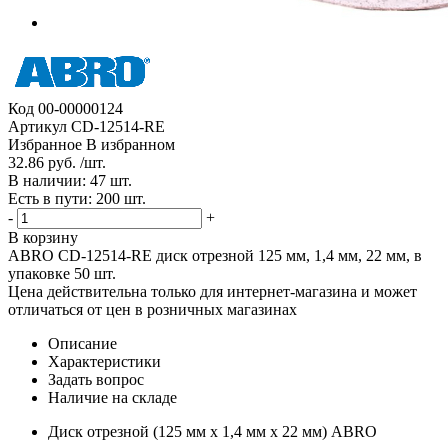
Код
00-00000124
Артикул
CD-12514-RE
Избранное
В избранном
32.86 руб. /шт.
В наличии: 47 шт.
Есть в пути: 200 шт.
-
+
В корзину
ABRO CD-12514-RE диск отрезной 125 мм, 1,4 мм, 22 мм, в
упаковке 50 шт.
Цена действительна только для интернет-магазина и может
отличаться от цен в розничных магазинах
Описание
Характеристики
Задать вопрос
Наличие на складе
Диск отрезной (125 мм х 1,4 мм х 22 мм) ABRO