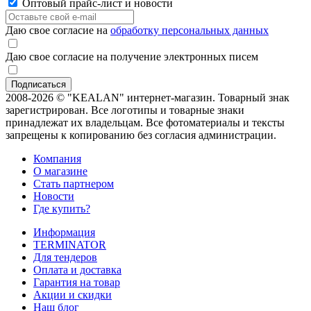
Оптовый прайс-лист и новости
Даю свое согласие на
обработку персональных данных
Даю свое согласие на получение электронных писем
2008-2026 © "KEALAN" интернет-магазин. Товарный знак
зарегистрирован. Все логотипы и товарные знаки
принадлежат их владельцам. Все фотоматериалы и тексты
запрещены к копированию без согласия администрации.
Компания
О магазине
Стать партнером
Новости
Где купить?
Информация
TERMINATOR
Для тендеров
Оплата и доставка
Гарантия на товар
Акции и скидки
Наш блог