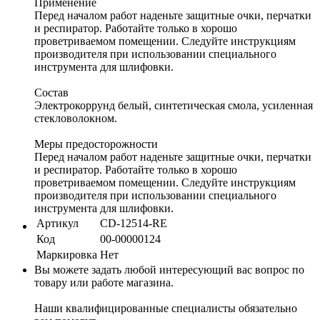
Применение
Перед началом работ наденьте защитные очки, перчатки
и респиратор. Работайте только в хорошо
проветриваемом помещении. Следуйте инструкциям
производителя при использовании специального
инструмента для шлифовки.
Состав
Электрокоррунд белый, синтетическая смола, усиленная
стекловолокном.
Меры предосторожности
Перед началом работ наденьте защитные очки, перчатки
и респиратор. Работайте только в хорошо
проветриваемом помещении. Следуйте инструкциям
производителя при использовании специального
инструмента для шлифовки.
Артикул
CD-12514-RE
Код
00-00000124
Маркировка
Нет
Вы можете задать любой интересующий вас вопрос по
товару или работе магазина.
Наши квалифицированные специалисты обязательно