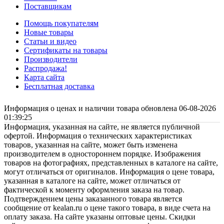
Поставщикам
Помощь покупателям
Новые товары
Статьи и видео
Сертификаты на товары
Производители
Распродажа!
Карта сайта
Бесплатная доставка
Информация о ценах и наличии товара обновлена 06-08-2026
01:39:25
Информация, указанная на сайте, не является публичной
офертой. Информация о технических характеристиках
товаров, указанная на сайте, может быть изменена
производителем в одностороннем порядке. Изображения
товаров на фотографиях, представленных в каталоге на сайте,
могут отличаться от оригиналов. Информация о цене товара,
указанная в каталоге на сайте, может отличаться от
фактической к моменту оформления заказа на товар.
Подтверждением цены заказанного товара является
сообщение от kealan.ru о цене такого товара, в виде счета на
оплату заказа. На сайте указаны оптовые цены. Скидки