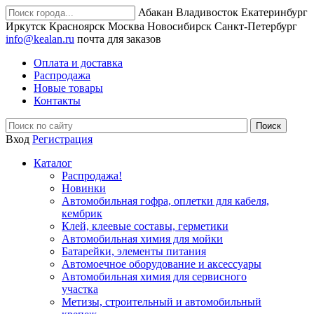
Абакан
Владивосток
Екатеринбург
Иркутск
Красноярск
Москва
Новосибирск
Санкт-Петербург
info@kealan.ru
почта для заказов
Оплата и доставка
Распродажа
Новые товары
Контакты
Вход
Регистрация
Каталог
Распродажа!
Новинки
Автомобильная гофра, оплетки для кабеля,
кембрик
Клей, клеевые составы, герметики
Автомобильная химия для мойки
Батарейки, элементы питания
Автомоечное оборудование и аксессуары
Автомобильная химия для сервисного
участка
Метизы, строительный и автомобильный