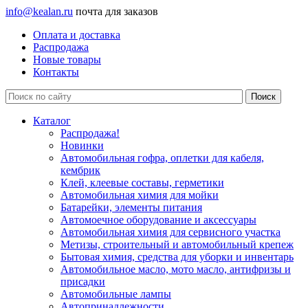
info@kealan.ru
почта для заказов
Оплата и доставка
Распродажа
Новые товары
Контакты
Каталог
Распродажа!
Новинки
Автомобильная гофра, оплетки для кабеля,
кембрик
Клей, клеевые составы, герметики
Автомобильная химия для мойки
Батарейки, элементы питания
Автомоечное оборудование и аксессуары
Автомобильная химия для сервисного участка
Метизы, строительный и автомобильный крепеж
Бытовая химия, средства для уборки и инвентарь
Автомобильное масло, мото масло, антифризы и
присадки
Автомобильные лампы
Автопринадлежности