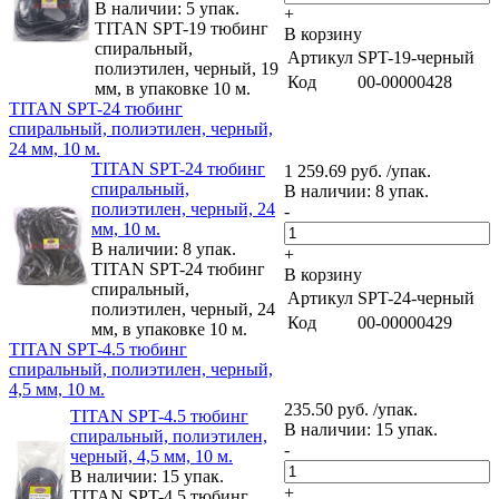
В наличии: 5 упак.
+
TITAN SPT-19 тюбинг
В корзину
спиральный,
Артикул
SPT-19-черный
полиэтилен, черный, 19
Код
00-00000428
мм, в упаковке 10 м.
TITAN SPT-24 тюбинг
спиральный, полиэтилен, черный,
24 мм, 10 м.
TITAN SPT-24 тюбинг
1 259.69 руб. /упак.
спиральный,
В наличии: 8 упак.
полиэтилен, черный, 24
-
мм, 10 м.
В наличии: 8 упак.
+
TITAN SPT-24 тюбинг
В корзину
спиральный,
Артикул
SPT-24-черный
полиэтилен, черный, 24
Код
00-00000429
мм, в упаковке 10 м.
TITAN SPT-4.5 тюбинг
спиральный, полиэтилен, черный,
4,5 мм, 10 м.
235.50 руб. /упак.
TITAN SPT-4.5 тюбинг
В наличии: 15 упак.
спиральный, полиэтилен,
-
черный, 4,5 мм, 10 м.
В наличии: 15 упак.
+
TITAN SPT-4.5 тюбинг