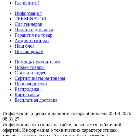
Где купить?
Информация
TERMINATOR
Для тендеров
Оплата и доставка
Гарантия на товар
Акции и скидки
Наш блог
Поставщикам
Помощь покупателям
Новые товары
Статьи и видео
Сертификаты на товары
Производители
Распродажа!
Карта сайта
Бесплатная доставка
Информация о ценах и наличии товара обновлена 05-08-2026
08:31:27
Информация, указанная на сайте, не является публичной
офертой. Информация о технических характеристиках
товаров, указанная на сайте, может быть изменена