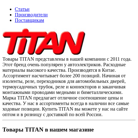
Статьи
Производители
Поставщикам
Товары TITAN представлены в нашей компании с 2011 года.
Этот бренд очень популярен у автоэлектриков. Расходные
материалы высокого качества. Производятся в Китае.
Ассортимент насчитывает более 200 позиций. Начиная от
изоленты, реле, переходников для автомобильных дверей,
термоусадочных трубок, реле и коннекторов и заканчивая
монтажными проводами медными и биметаллическими.
Марка TITAN предлагает отличное соотношение цены и
качества. У нас в ассортименты всегда в наличии все самые
ходовые позиции. Купить TITAN вы можете у нас на сайте
оптом и в розницу с доставкой по всей России.
Товары TITAN в нашем магазине