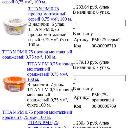
серый 0,75 мм², 100 м.
1 233.64 руб. /упак.
TITAN PM 0,75
В наличии: 6 упак.
провод монтажный
-
серый 0,75 мм², 100 м.
В наличии: 6 упак.
+
TITAN PM 0,75
В корзину
провод монтажный
серый 0,75 мм², бухта
Артикул
PM0,75-серый
100 м.
Код
00-00006710
TITAN PM 0,75 провод монтажный
оранжевый 0,75 мм², 100 м.
1 379.13 руб. /упак.
TITAN PM 0,75 провод
В наличии: 7 упак.
монтажный
-
оранжевый 0,75 мм²,
100 м.
+
В наличии: 7 упак.
В корзину
TITAN PM 0,75 провод
монтажный
PM0,75-
Артикул
оранжевый 0,75 мм²,
оранжевый
бухта 100 м.
Код
00-00006709
TITAN PM 0,75 провод монтажный
красный 0,75 мм², 100 м.
TITAN PM 0,75
1 230.43 руб. /упак.
провод монтажный