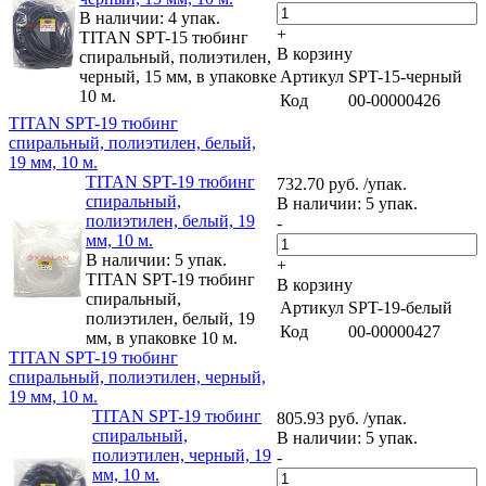
В наличии: 4 упак.
+
TITAN SPT-15 тюбинг
В корзину
спиральный, полиэтилен,
черный, 15 мм, в упаковке
Артикул
SPT-15-черный
10 м.
Код
00-00000426
TITAN SPT-19 тюбинг
спиральный, полиэтилен, белый,
19 мм, 10 м.
TITAN SPT-19 тюбинг
732.70 руб. /упак.
спиральный,
В наличии: 5 упак.
полиэтилен, белый, 19
-
мм, 10 м.
В наличии: 5 упак.
+
TITAN SPT-19 тюбинг
В корзину
спиральный,
Артикул
SPT-19-белый
полиэтилен, белый, 19
Код
00-00000427
мм, в упаковке 10 м.
TITAN SPT-19 тюбинг
спиральный, полиэтилен, черный,
19 мм, 10 м.
TITAN SPT-19 тюбинг
805.93 руб. /упак.
спиральный,
В наличии: 5 упак.
полиэтилен, черный, 19
-
мм, 10 м.