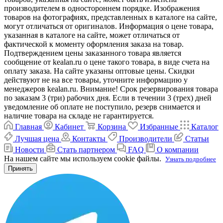
производителем в одностороннем порядке. Изображения
товаров на фотографиях, представленных в каталоге на сайте,
могут отличаться от оригиналов. Информация о цене товара,
указанная в каталоге на сайте, может отличаться от
фактической к моменту оформления заказа на товар.
Подтверждением цены заказанного товара является
сообщение от kealan.ru о цене такого товара, в виде счета на
оплату заказа. На сайте указаны оптовые цены. Скидки
действуют не на все товары, уточните информацию у
менеджеров kealan.ru. Внимание! Срок резервирования товара
по заказам 3 (три) рабочих дня. Если в течении 3 (трех) дней
уведомление об оплате не поступило, резерв снимается и
наличие товара на складе не гарантируется.
Главная
Кабинет
Корзина
Избранные
Каталог
Лучшая цена
Контакты
Производители
Статьи
Новости
Стать партнером
FAQ
О компании
На нашем сайте мы используем cookie файлы.
Узнать подробнее
Принять