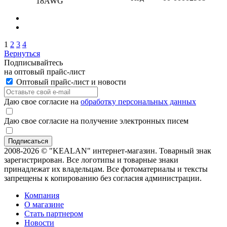
18AWG
1
2
3
4
Вернуться
Подписывайтесь
на оптовый прайс-лист
Оптовый прайс-лист и новости
Даю свое согласие на
обработку персональных данных
Даю свое согласие на получение электронных писем
2008-2026 © "KEALAN" интернет-магазин. Товарный знак
зарегистрирован. Все логотипы и товарные знаки
принадлежат их владельцам. Все фотоматериалы и тексты
запрещены к копированию без согласия администрации.
Компания
О магазине
Стать партнером
Новости