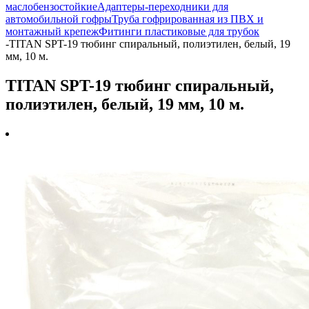
маслобензостойкие
Адаптеры-переходники для
автомобильной гофры
Труба гофрированная из ПВХ и
монтажный крепеж
Фитинги пластиковые для трубок
-
TITAN SPT-19 тюбинг спиральный, полиэтилен, белый, 19
мм, 10 м.
TITAN SPT-19 тюбинг спиральный,
полиэтилен, белый, 19 мм, 10 м.