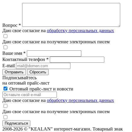
Вопрос
*
Даю свое согласие на
обработку персональных данных
Даю свое согласие на получение электронных писем
Ваше имя
*
Контактный телефон
*
E-mail
Отправить
Сбросить
Подписывайтесь
на оптовый прайс-лист
Оптовый прайс-лист и новости
Даю свое согласие на
обработку персональных данных
Даю свое согласие на получение электронных писем
2008-2026 © "KEALAN" интернет-магазин. Товарный знак