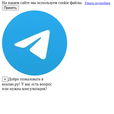
На нашем сайте мы используем cookie файлы.
Узнать подробнее
Принять
Добро пожаловать в
×
кеалан.ру! У вас есть вопрос
или нужна консультация?