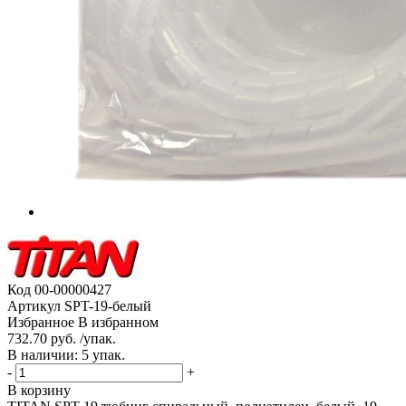
Код
00-00000427
Артикул
SPT-19-белый
Избранное
В избранном
732.70 руб. /упак.
В наличии: 5 упак.
-
+
В корзину