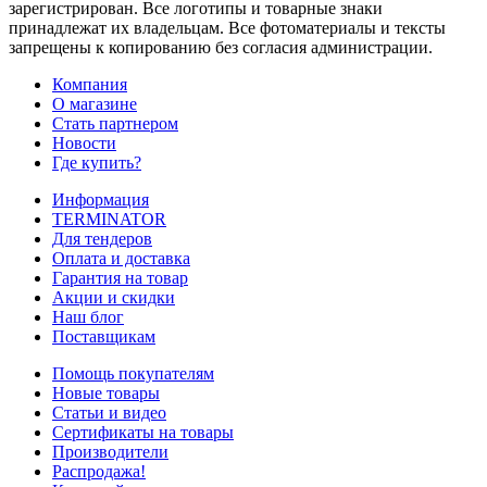
зарегистрирован. Все логотипы и товарные знаки
принадлежат их владельцам. Все фотоматериалы и тексты
запрещены к копированию без согласия администрации.
Компания
О магазине
Стать партнером
Новости
Где купить?
Информация
TERMINATOR
Для тендеров
Оплата и доставка
Гарантия на товар
Акции и скидки
Наш блог
Поставщикам
Помощь покупателям
Новые товары
Статьи и видео
Сертификаты на товары
Производители
Распродажа!