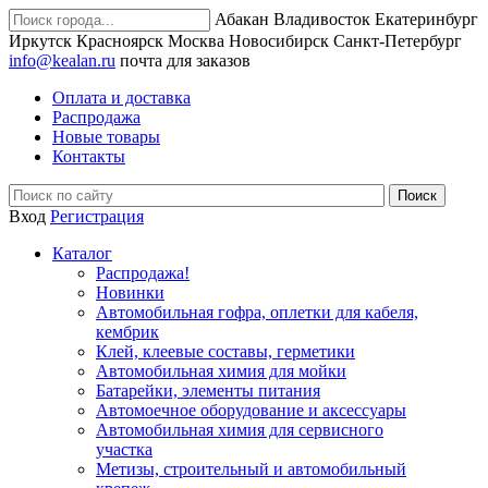
Абакан
Владивосток
Екатеринбург
Иркутск
Красноярск
Москва
Новосибирск
Санкт-Петербург
info@kealan.ru
почта для заказов
Оплата и доставка
Распродажа
Новые товары
Контакты
Вход
Регистрация
Каталог
Распродажа!
Новинки
Автомобильная гофра, оплетки для кабеля,
кембрик
Клей, клеевые составы, герметики
Автомобильная химия для мойки
Батарейки, элементы питания
Автомоечное оборудование и аксессуары
Автомобильная химия для сервисного
участка
Метизы, строительный и автомобильный