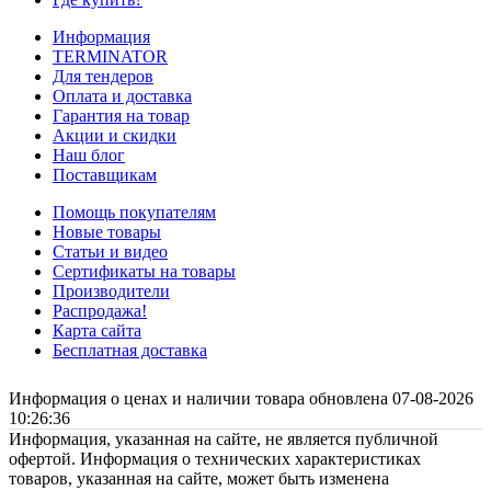
Информация
TERMINATOR
Для тендеров
Оплата и доставка
Гарантия на товар
Акции и скидки
Наш блог
Поставщикам
Помощь покупателям
Новые товары
Статьи и видео
Сертификаты на товары
Производители
Распродажа!
Карта сайта
Бесплатная доставка
Информация о ценах и наличии товара обновлена 07-08-2026
10:26:36
Информация, указанная на сайте, не является публичной
офертой. Информация о технических характеристиках
товаров, указанная на сайте, может быть изменена