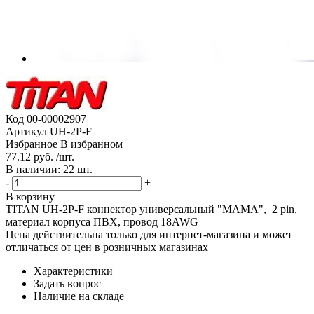
Код
00-00002907
Артикул
UH-2P-F
Избранное
В избранном
77.12 руб. /шт.
В наличии: 22 шт.
-
+
В корзину
TITAN UH-2P-F коннектор универсальный "МАМА", 2 pin,
материал корпуса ПВХ, провод 18AWG
Цена действительна только для интернет-магазина и может
отличаться от цен в розничных магазинах
Характеристики
Задать вопрос
Наличие на складе