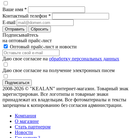
Ваше имя
*
Контактный телефон
*
E-mail
Отправить
Сбросить
Подписывайтесь
на оптовый прайс-лист
Оптовый прайс-лист и новости
Даю свое согласие на
обработку персональных данных
Даю свое согласие на получение электронных писем
2008-2026 © "KEALAN" интернет-магазин. Товарный знак
зарегистрирован. Все логотипы и товарные знаки
принадлежат их владельцам. Все фотоматериалы и тексты
запрещены к копированию без согласия администрации.
Компания
О магазине
Стать партнером
Новости
Где купить?