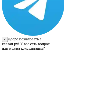
Добро пожаловать в
×
кеалан.ру! У вас есть вопрос
или нужна консультация?