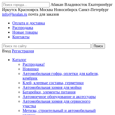
Абакан
Владивосток
Екатеринбург
Иркутск
Красноярск
Москва
Новосибирск
Санкт-Петербург
info@kealan.ru
почта для заказов
Оплата и доставка
Распродажа
Новые товары
Контакты
Вход
Регистрация
Каталог
Распродажа!
Новинки
Автомобильная гофра, оплетки для кабеля,
кембрик
Клей, клеевые составы, герметики
Автомобильная химия для мойки
Батарейки, элементы питания
Автомоечное оборудование и аксессуары
Автомобильная химия для сервисного
участка
Метизы, строительный и автомобильный