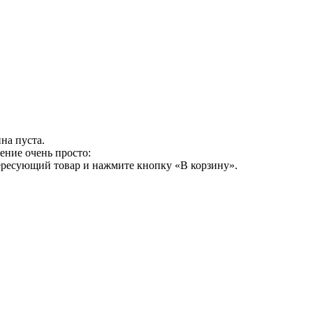
на пуста.
ение очень просто:
ересующий товар и нажмите кнопку «В корзину».