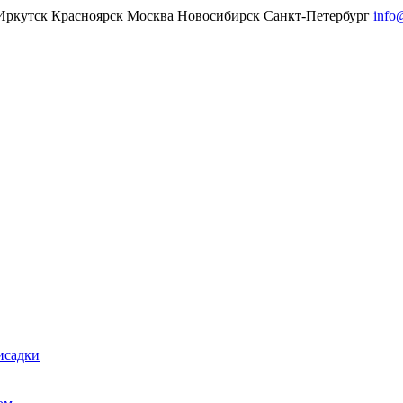
Иркутск
Красноярск
Москва
Новосибирск
Санкт-Петербург
info
исадки