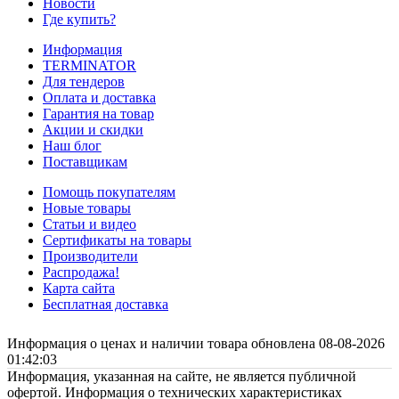
Новости
Где купить?
Информация
TERMINATOR
Для тендеров
Оплата и доставка
Гарантия на товар
Акции и скидки
Наш блог
Поставщикам
Помощь покупателям
Новые товары
Статьи и видео
Сертификаты на товары
Производители
Распродажа!
Карта сайта
Бесплатная доставка
Информация о ценах и наличии товара обновлена 08-08-2026
01:42:03
Информация, указанная на сайте, не является публичной
офертой. Информация о технических характеристиках