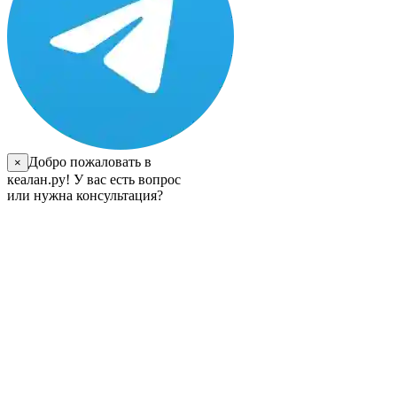
Добро пожаловать в
×
кеалан.ру! У вас есть вопрос
или нужна консультация?