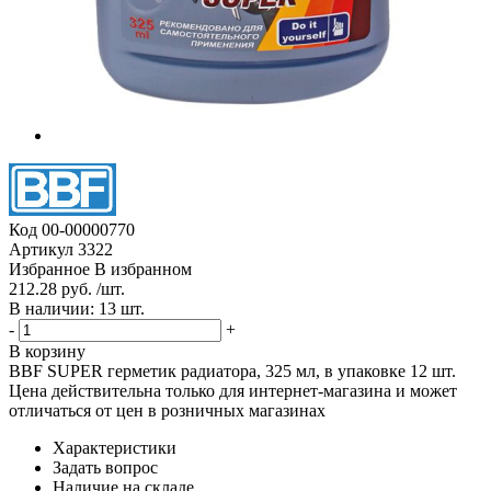
Код
00-00000770
Артикул
3322
Избранное
В избранном
212.28 руб. /шт.
В наличии: 13 шт.
-
+
В корзину
BBF SUPER герметик радиатора, 325 мл, в упаковке 12 шт.
Цена действительна только для интернет-магазина и может
отличаться от цен в розничных магазинах
Характеристики
Задать вопрос
Наличие на складе