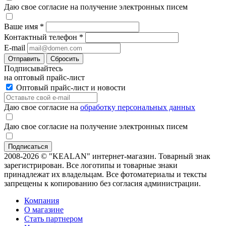
Даю свое согласие на получение электронных писем
Ваше имя
*
Контактный телефон
*
E-mail
Отправить
Сбросить
Подписывайтесь
на оптовый прайс-лист
Оптовый прайс-лист и новости
Даю свое согласие на
обработку персональных данных
Даю свое согласие на получение электронных писем
2008-2026 © "KEALAN" интернет-магазин. Товарный знак
зарегистрирован. Все логотипы и товарные знаки
принадлежат их владельцам. Все фотоматериалы и тексты
запрещены к копированию без согласия администрации.
Компания
О магазине
Стать партнером