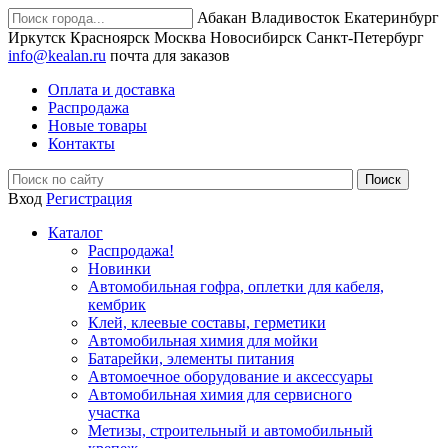
Абакан
Владивосток
Екатеринбург
Иркутск
Красноярск
Москва
Новосибирск
Санкт-Петербург
info@kealan.ru
почта для заказов
Оплата и доставка
Распродажа
Новые товары
Контакты
Вход
Регистрация
Каталог
Распродажа!
Новинки
Автомобильная гофра, оплетки для кабеля,
кембрик
Клей, клеевые составы, герметики
Автомобильная химия для мойки
Батарейки, элементы питания
Автомоечное оборудование и аксессуары
Автомобильная химия для сервисного
участка
Метизы, строительный и автомобильный