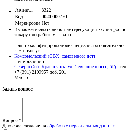
Артикул
3322
Код
00-00000770
Маркировка
Нет
Вы можете задать любой интересующий вас вопрос по
товару или работе магазина.
Наши квалифицированные специалисты обязательно
вам помогут.
Комсомольский (СВХ, самовывоза нет)
Нет в наличии
Северный (г. Красноярск, ул. Северное шоссе, 5Г)
тел:
+7 (391) 2199957 доб. 201
Много
Задать вопрос
Вопрос
*
Даю свое согласие на
обработку персональных данных