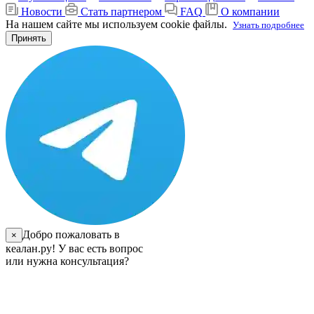
Новости
Стать партнером
FAQ
О компании
На нашем сайте мы используем cookie файлы.
Узнать подробнее
Принять
Добро пожаловать в
×
кеалан.ру! У вас есть вопрос
или нужна консультация?