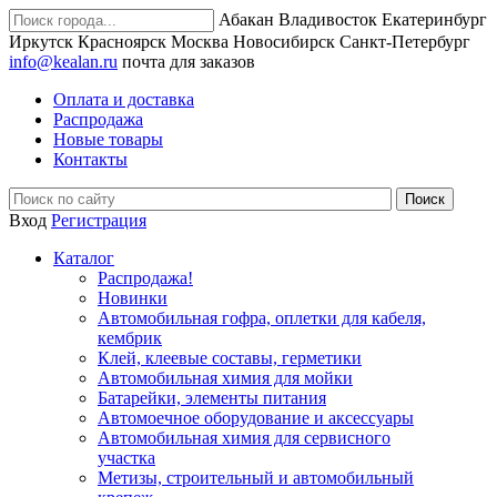
Абакан
Владивосток
Екатеринбург
Иркутск
Красноярск
Москва
Новосибирск
Санкт-Петербург
info@kealan.ru
почта для заказов
Оплата и доставка
Распродажа
Новые товары
Контакты
Вход
Регистрация
Каталог
Распродажа!
Новинки
Автомобильная гофра, оплетки для кабеля,
кембрик
Клей, клеевые составы, герметики
Автомобильная химия для мойки
Батарейки, элементы питания
Автомоечное оборудование и аксессуары
Автомобильная химия для сервисного
участка
Метизы, строительный и автомобильный