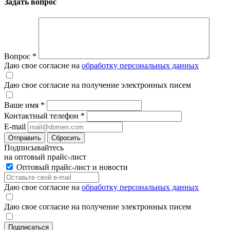
Задать вопрос
Вопрос
*
Даю свое согласие на
обработку персональных данных
Даю свое согласие на получение электронных писем
Ваше имя
*
Контактный телефон
*
E-mail
Отправить
Сбросить
Подписывайтесь
на оптовый прайс-лист
Оптовый прайс-лист и новости
Даю свое согласие на
обработку персональных данных
Даю свое согласие на получение электронных писем