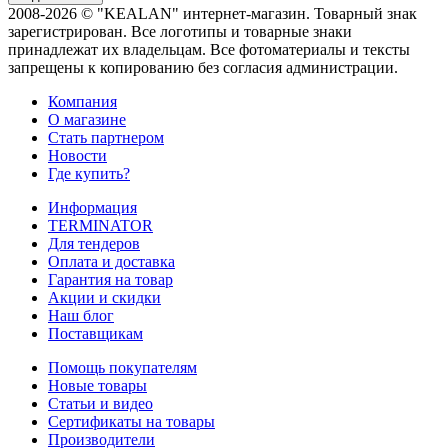
2008-2026 © "KEALAN" интернет-магазин. Товарный знак
зарегистрирован. Все логотипы и товарные знаки
принадлежат их владельцам. Все фотоматериалы и тексты
запрещены к копированию без согласия администрации.
Компания
О магазине
Стать партнером
Новости
Где купить?
Информация
TERMINATOR
Для тендеров
Оплата и доставка
Гарантия на товар
Акции и скидки
Наш блог
Поставщикам
Помощь покупателям
Новые товары
Статьи и видео
Сертификаты на товары
Производители