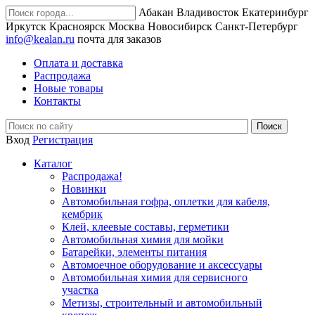
Абакан
Владивосток
Екатеринбург
Иркутск
Красноярск
Москва
Новосибирск
Санкт-Петербург
info@kealan.ru
почта для заказов
Оплата и доставка
Распродажа
Новые товары
Контакты
Вход
Регистрация
Каталог
Распродажа!
Новинки
Автомобильная гофра, оплетки для кабеля,
кембрик
Клей, клеевые составы, герметики
Автомобильная химия для мойки
Батарейки, элементы питания
Автомоечное оборудование и аксессуары
Автомобильная химия для сервисного
участка
Метизы, строительный и автомобильный