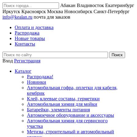
Абакан
Владивосток
Екатеринбург
Иркутск
Красноярск
Москва
Новосибирск
Санкт-Петербург
info@kealan.ru
почта для заказов
Оплата и доставка
Распродажа
Новые товары
Контакты
Вход
Регистрация
Каталог
Распродажа!
Новинки
Автомобильная гофра, оплетки для кабеля,
кембрик
Клей, клеевые составы, герметики
Автомобильная химия для мойки
Батарейки, элементы питания
Автомоечное оборудование и аксессуары
Автомобильная химия для сервисного
участка
Метизы, строительный и автомобильный