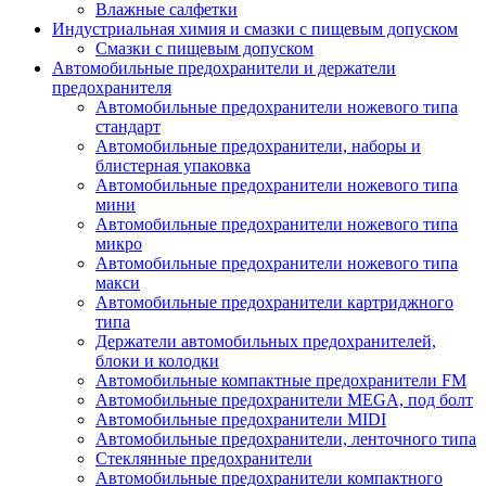
Влажные салфетки
Индустриальная химия и смазки с пищевым допуском
Смазки с пищевым допуском
Автомобильные предохранители и держатели
предохранителя
Автомобильные предохранители ножевого типа
стандарт
Автомобильные предохранители, наборы и
блистерная упаковка
Автомобильные предохранители ножевого типа
мини
Автомобильные предохранители ножевого типа
микро
Автомобильные предохранители ножевого типа
макси
Автомобильные предохранители картриджного
типа
Держатели автомобильных предохранителей,
блоки и колодки
Автомобильные компактные предохранители FM
Автомобильные предохранители MEGA, под болт
Автомобильные предохранители MIDI
Автомобильные предохранители, ленточного типа
Стеклянные предохранители
Автомобильные предохранители компактного