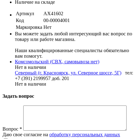
Наличие на складе
Артикул
AX41602
Код
00-00004001
Маркировка
Нет
Вы можете задать любой интересующий вас вопрос по
товару или работе магазина.
Наши квалифицированные специалисты обязательно
вам помогут.
Комсомольский (СВХ, самовывоза нет)
Нет в наличии
Северный (г. Красноярск, ул. Северное шоссе, 5Г)
тел:
+7 (391) 2199957 доб. 201
Нет в наличии
Задать вопрос
Вопрос
*
Даю свое согласие на
обработку персональных данных