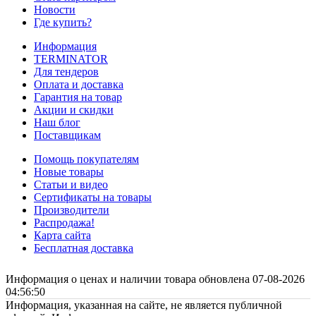
Новости
Где купить?
Информация
TERMINATOR
Для тендеров
Оплата и доставка
Гарантия на товар
Акции и скидки
Наш блог
Поставщикам
Помощь покупателям
Новые товары
Статьи и видео
Сертификаты на товары
Производители
Распродажа!
Карта сайта
Бесплатная доставка
Информация о ценах и наличии товара обновлена 07-08-2026
04:56:50
Информация, указанная на сайте, не является публичной