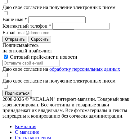
Даю свое согласие на получение электронных писем
Ваше имя
*
Контактный телефон
*
E-mail
Отправить
Сбросить
Подписывайтесь
на оптовый прайс-лист
Оптовый прайс-лист и новости
Даю свое согласие на
обработку персональных данных
Даю свое согласие на получение электронных писем
2008-2026 © "KEALAN" интернет-магазин. Товарный знак
зарегистрирован. Все логотипы и товарные знаки
принадлежат их владельцам. Все фотоматериалы и тексты
запрещены к копированию без согласия администрации.
Компания
О магазине
Стать партнером