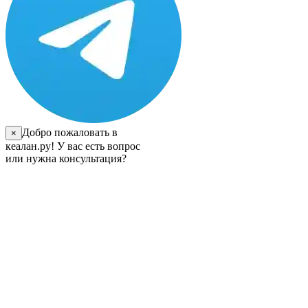
Добро пожаловать в
×
кеалан.ру! У вас есть вопрос
или нужна консультация?