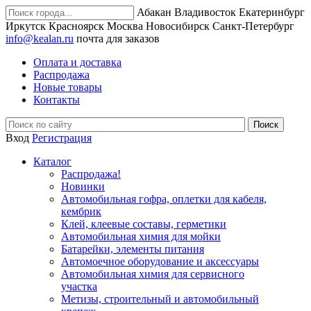
Абакан
Владивосток
Екатеринбург
Иркутск
Красноярск
Москва
Новосибирск
Санкт-Петербург
info@kealan.ru
почта для заказов
Оплата и доставка
Распродажа
Новые товары
Контакты
Вход
Регистрация
Каталог
Распродажа!
Новинки
Автомобильная гофра, оплетки для кабеля,
кембрик
Клей, клеевые составы, герметики
Автомобильная химия для мойки
Батарейки, элементы питания
Автомоечное оборудование и аксессуары
Автомобильная химия для сервисного
участка
Метизы, строительный и автомобильный