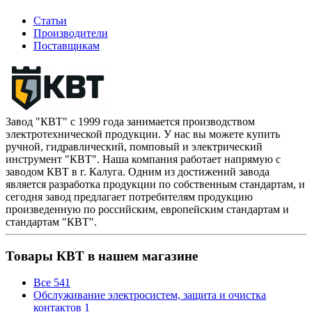
Статьи
Производители
Поставщикам
Завод "КВТ" с 1999 года занимается производством
электротехнической продукции. У нас вы можете купить
ручной, гидравлический, помповый и электрический
инструмент "КВТ". Наша компания работает напрямую с
заводом КВТ в г. Калуга. Одним из достижений завода
является разработка продукции по собственным стандартам, и
сегодня завод предлагает потребителям продукцию
произведенную по российским, европейским стандартам и
стандартам "КВТ".
Товары КВТ в нашем магазине
Все
541
Обслуживание электросистем, защита и очистка
контактов
1