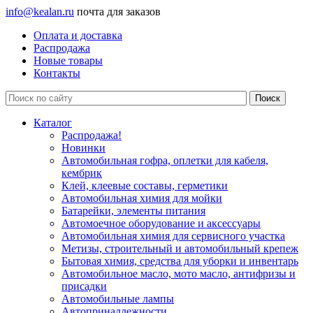
info@kealan.ru
почта для заказов
Оплата и доставка
Распродажа
Новые товары
Контакты
Каталог
Распродажа!
Новинки
Автомобильная гофра, оплетки для кабеля,
кембрик
Клей, клеевые составы, герметики
Автомобильная химия для мойки
Батарейки, элементы питания
Автомоечное оборудование и аксессуары
Автомобильная химия для сервисного участка
Метизы, строительный и автомобильный крепеж
Бытовая химия, средства для уборки и инвентарь
Автомобильное масло, мото масло, антифризы и
присадки
Автомобильные лампы
Автопринадлежности