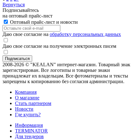
Вернуться
Подписывайтесь
на оптовый прайс-лист
Оптовый прайс-лист и новости
Даю свое согласие на
обработку персональных данных
Даю свое согласие на получение электронных писем
2008-2026 © "KEALAN" интернет-магазин. Товарный знак
зарегистрирован. Все логотипы и товарные знаки
принадлежат их владельцам. Все фотоматериалы и тексты
запрещены к копированию без согласия администрации.
Компания
О магазине
Стать партнером
Новости
Где купить?
Информация
TERMINATOR
Для тендеров