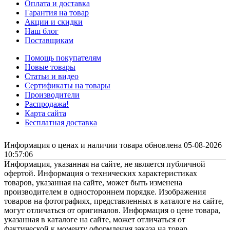
Оплата и доставка
Гарантия на товар
Акции и скидки
Наш блог
Поставщикам
Помощь покупателям
Новые товары
Статьи и видео
Сертификаты на товары
Производители
Распродажа!
Карта сайта
Бесплатная доставка
Информация о ценах и наличии товара обновлена 05-08-2026
10:57:06
Информация, указанная на сайте, не является публичной
офертой. Информация о технических характеристиках
товаров, указанная на сайте, может быть изменена
производителем в одностороннем порядке. Изображения
товаров на фотографиях, представленных в каталоге на сайте,
могут отличаться от оригиналов. Информация о цене товара,
указанная в каталоге на сайте, может отличаться от
фактической к моменту оформления заказа на товар.