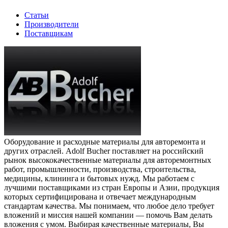
Статьи
Производители
Поставщикам
Оборудование и расходные материалы для авторемонта и
других отраслей. Adolf Bucher поставляет на российский
рынок высококачественные материалы для авторемонтных
работ, промышленности, производства, строительства,
медицины, клининга и бытовых нужд. Мы работаем с
лучшими поставщиками из стран Европы и Азии, продукция
которых сертифицирована и отвечает международным
стандартам качества. Мы понимаем, что любое дело требует
вложений и миссия нашей компании — помочь Вам делать
вложения с умом. Выбирая качественные материалы, Вы