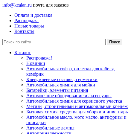
info@kealan.ru
почта для заказов
Оплата и доставка
Распродажа
Новые товары
Контакты
Каталог
Распродажа!
Новинки
Автомобильная гофра, оплетки для кабеля,
кембрик
Клей, клеевые составы, герметики
Автомобильная химия для мойки
Батарейки, элементы питания
Автомоечное оборудование и аксессуары
Автомобильная химия для сервисного участка
Метизы, строительный и автомобильный крепеж
Бытовая химия, средства для уборки и инвентарь
Автомобильное масло, мото масло, антифризы и
присадки
Автомобильные лампы
Автопринадлежности