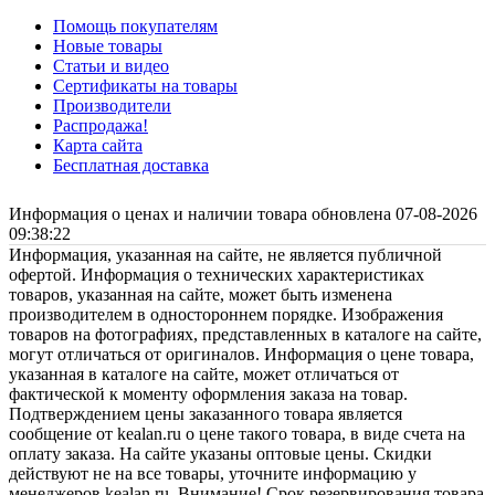
Помощь покупателям
Новые товары
Статьи и видео
Сертификаты на товары
Производители
Распродажа!
Карта сайта
Бесплатная доставка
Информация о ценах и наличии товара обновлена 07-08-2026
09:38:22
Информация, указанная на сайте, не является публичной
офертой. Информация о технических характеристиках
товаров, указанная на сайте, может быть изменена
производителем в одностороннем порядке. Изображения
товаров на фотографиях, представленных в каталоге на сайте,
могут отличаться от оригиналов. Информация о цене товара,
указанная в каталоге на сайте, может отличаться от
фактической к моменту оформления заказа на товар.
Подтверждением цены заказанного товара является
сообщение от kealan.ru о цене такого товара, в виде счета на
оплату заказа. На сайте указаны оптовые цены. Скидки
действуют не на все товары, уточните информацию у
менеджеров kealan.ru. Внимание! Срок резервирования товара