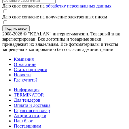
Даю свое согласие на
обработку персональных данных
Даю свое согласие на получение электронных писем
2008-2026 © "KEALAN" интернет-магазин. Товарный знак
зарегистрирован. Все логотипы и товарные знаки
принадлежат их владельцам. Все фотоматериалы и тексты
запрещены к копированию без согласия администрации.
Компания
О магазине
Стать партнером
Новости
Где купить?
Информация
TERMINATOR
Для тендеров
Оплата и доставка
Гарантия на товар
Акции и скидки
Наш блог
Поставщикам