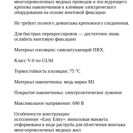
многопроволочных медных проводов и последующего
крепежа наконечников к клеммам электрического
оборудования на основе винтовой фиксации
Не требует полного демонтажа крепежного соединения.
Для быстрых перекроссировок — достаточно лишь
ослабить винтовую фиксацию
Материал изоляции: самозатухающий ПВХ.
Класс V-0 по UL94
Термостойкость изоляции: 75 °C
Материал наконечника: медь марки М1
Покрытие наконечника: электролитическое лужение
Максимальное напряжение: 690 В
Особенности конструкции:
исполнение «Easy Entry»: виниловая манжета
отформована в виде раструба для облегчения монтажа
многопроволочных медных жил