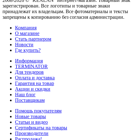
2008-2026 © "KEALAN" интернет-магазин. Товарный знак
зарегистрирован. Все логотипы и товарные знаки
принадлежат их владельцам. Все фотоматериалы и тексты
запрещены к копированию без согласия администрации.
Компания
О магазине
Стать партнером
Новости
Где купить?
Информация
TERMINATOR
Для тендеров
Оплата и доставка
Гарантия на товар
Акции и скидки
Наш блог
Поставщикам
Помощь покупателям
Новые товары
Статьи и видео
Сертификаты на товары
Производители
Распродажа!