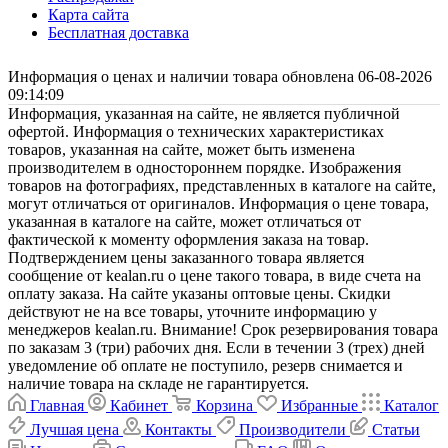
Карта сайта
Бесплатная доставка
Информация о ценах и наличии товара обновлена 06-08-2026
09:14:09
Информация, указанная на сайте, не является публичной
офертой. Информация о технических характеристиках
товаров, указанная на сайте, может быть изменена
производителем в одностороннем порядке. Изображения
товаров на фотографиях, представленных в каталоге на сайте,
могут отличаться от оригиналов. Информация о цене товара,
указанная в каталоге на сайте, может отличаться от
фактической к моменту оформления заказа на товар.
Подтверждением цены заказанного товара является
сообщение от kealan.ru о цене такого товара, в виде счета на
оплату заказа. На сайте указаны оптовые цены. Скидки
действуют не на все товары, уточните информацию у
менеджеров kealan.ru. Внимание! Срок резервирования товара
по заказам 3 (три) рабочих дня. Если в течении 3 (трех) дней
уведомление об оплате не поступило, резерв снимается и
наличие товара на складе не гарантируется.
Главная
Кабинет
Корзина
Избранные
Каталог
Лучшая цена
Контакты
Производители
Статьи