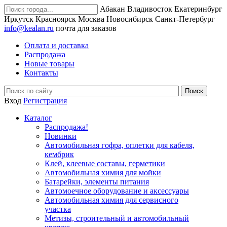
Абакан
Владивосток
Екатеринбург
Иркутск
Красноярск
Москва
Новосибирск
Санкт-Петербург
info@kealan.ru
почта для заказов
Оплата и доставка
Распродажа
Новые товары
Контакты
Вход
Регистрация
Каталог
Распродажа!
Новинки
Автомобильная гофра, оплетки для кабеля,
кембрик
Клей, клеевые составы, герметики
Автомобильная химия для мойки
Батарейки, элементы питания
Автомоечное оборудование и аксессуары
Автомобильная химия для сервисного
участка
Метизы, строительный и автомобильный