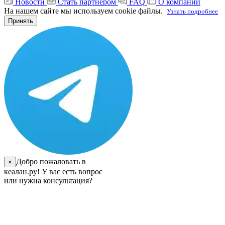
Новости
Стать партнером
FAQ
О компании
На нашем сайте мы используем cookie файлы.
Узнать подробнее
Принять
Добро пожаловать в
×
кеалан.ру! У вас есть вопрос
или нужна консультация?