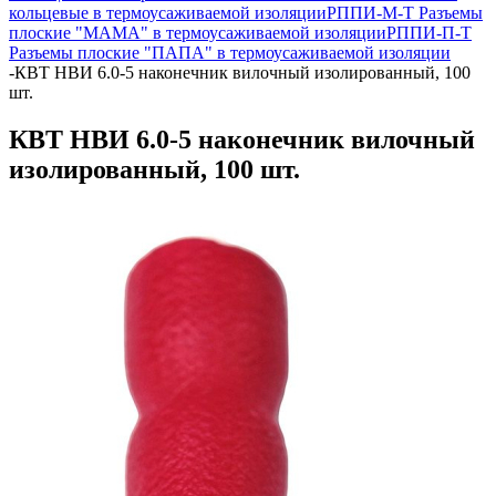
кольцевые в термоусаживаемой изоляции
РППИ-М-Т Разъемы
плоские "МАМА" в термоусаживаемой изоляции
РППИ-П-Т
Разъемы плоские "ПАПА" в термоусаживаемой изоляции
-
КВТ НВИ 6.0-5 наконечник вилочный изолированный, 100
шт.
КВТ НВИ 6.0-5 наконечник вилочный
изолированный, 100 шт.