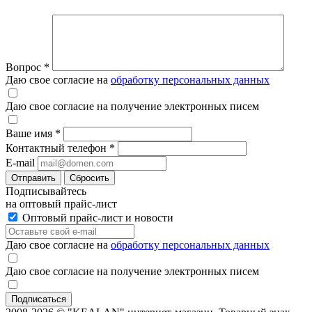
Вопрос
*
Даю свое согласие на
обработку персональных данных
Даю свое согласие на получение электронных писем
Ваше имя
*
Контактный телефон
*
E-mail
Отправить
Сбросить
Подписывайтесь
на оптовый прайс-лист
Оптовый прайс-лист и новости
Даю свое согласие на
обработку персональных данных
Даю свое согласие на получение электронных писем