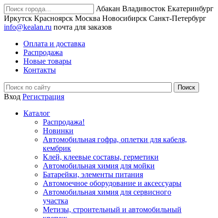
Абакан
Владивосток
Екатеринбург
Иркутск
Красноярск
Москва
Новосибирск
Санкт-Петербург
info@kealan.ru
почта для заказов
Оплата и доставка
Распродажа
Новые товары
Контакты
Вход
Регистрация
Каталог
Распродажа!
Новинки
Автомобильная гофра, оплетки для кабеля,
кембрик
Клей, клеевые составы, герметики
Автомобильная химия для мойки
Батарейки, элементы питания
Автомоечное оборудование и аксессуары
Автомобильная химия для сервисного
участка
Метизы, строительный и автомобильный