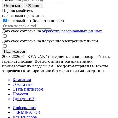
Отправить
Сбросить
Подписывайтесь
на оптовый прайс-лист
Оптовый прайс-лист и новости
Даю свое согласие на
обработку персональных данных
Даю свое согласие на получение электронных писем
2008-2026 © "KEALAN" интернет-магазин. Товарный знак
зарегистрирован. Все логотипы и товарные знаки
принадлежат их владельцам. Все фотоматериалы и тексты
запрещены к копированию без согласия администрации.
Компания
О магазине
Стать партнером
Новости
Где купить?
Информация
TERMINATOR
Для тендеров