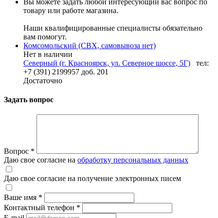
Вы можете задать любой интересующий вас вопрос по
товару или работе магазина.
Наши квалифицированные специалисты обязательно
вам помогут.
Комсомольский (СВХ, самовывоза нет)
Нет в наличии
Северный (г. Красноярск, ул. Северное шоссе, 5Г)
тел:
+7 (391) 2199957 доб. 201
Достаточно
Задать вопрос
Вопрос
*
Даю свое согласие на
обработку персональных данных
Даю свое согласие на получение электронных писем
Ваше имя
*
Контактный телефон
*
E-mail