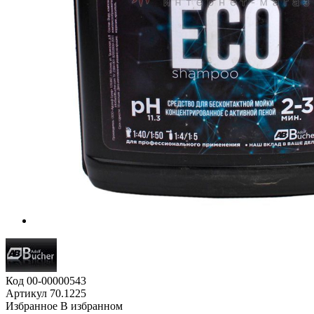
Код
00-00000543
Артикул
70.1225
Избранное
В избранном