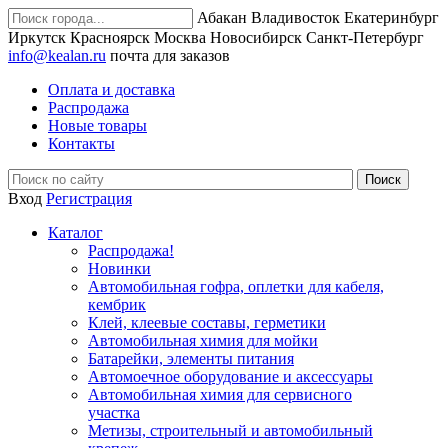
Абакан
Владивосток
Екатеринбург
Иркутск
Красноярск
Москва
Новосибирск
Санкт-Петербург
info@kealan.ru
почта для заказов
Оплата и доставка
Распродажа
Новые товары
Контакты
Вход
Регистрация
Каталог
Распродажа!
Новинки
Автомобильная гофра, оплетки для кабеля,
кембрик
Клей, клеевые составы, герметики
Автомобильная химия для мойки
Батарейки, элементы питания
Автомоечное оборудование и аксессуары
Автомобильная химия для сервисного
участка
Метизы, строительный и автомобильный