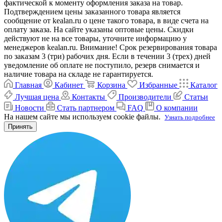
фактической к моменту оформления заказа на товар.
Подтверждением цены заказанного товара является
сообщение от kealan.ru о цене такого товара, в виде счета на
оплату заказа. На сайте указаны оптовые цены. Скидки
действуют не на все товары, уточните информацию у
менеджеров kealan.ru. Внимание! Срок резервирования товара
по заказам 3 (три) рабочих дня. Если в течении 3 (трех) дней
уведомление об оплате не поступило, резерв снимается и
наличие товара на складе не гарантируется.
Главная
Кабинет
Корзина
Избранные
Каталог
Лучшая цена
Контакты
Производители
Статьи
Новости
Стать партнером
FAQ
О компании
На нашем сайте мы используем cookie файлы.
Узнать подробнее
Принять