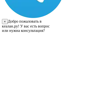
Добро пожаловать в
×
кеалан.ру! У вас есть вопрос
или нужна консультация?