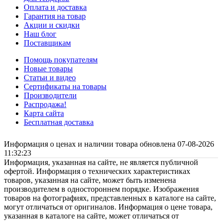
Оплата и доставка
Гарантия на товар
Акции и скидки
Наш блог
Поставщикам
Помощь покупателям
Новые товары
Статьи и видео
Сертификаты на товары
Производители
Распродажа!
Карта сайта
Бесплатная доставка
Информация о ценах и наличии товара обновлена 07-08-2026
11:32:23
Информация, указанная на сайте, не является публичной
офертой. Информация о технических характеристиках
товаров, указанная на сайте, может быть изменена
производителем в одностороннем порядке. Изображения
товаров на фотографиях, представленных в каталоге на сайте,
могут отличаться от оригиналов. Информация о цене товара,
указанная в каталоге на сайте, может отличаться от