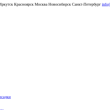
Иркутск
Красноярск
Москва
Новосибирск
Санкт-Петербург
info
исадки