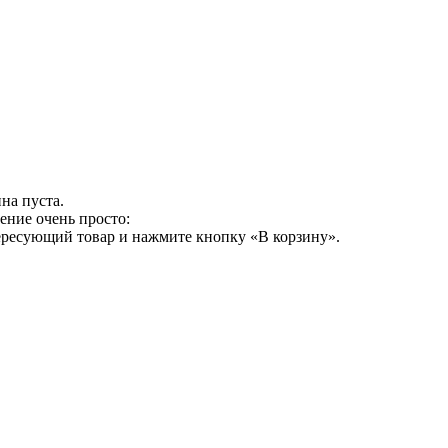
на пуста.
ение очень просто:
ересующий товар и нажмите кнопку «В корзину».