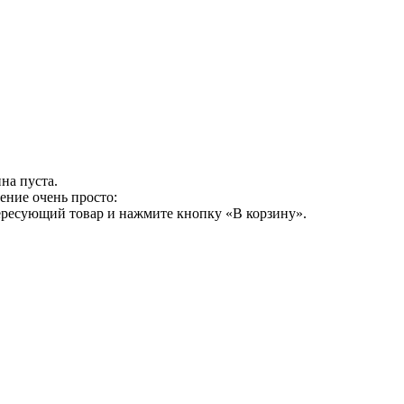
на пуста.
ение очень просто:
ересующий товар и нажмите кнопку «В корзину».