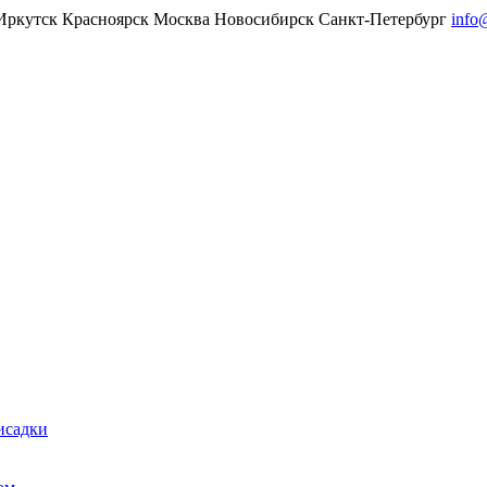
Иркутск
Красноярск
Москва
Новосибирск
Санкт-Петербург
info
исадки