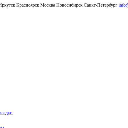
Иркутск
Красноярск
Москва
Новосибирск
Санкт-Петербург
info
исадки