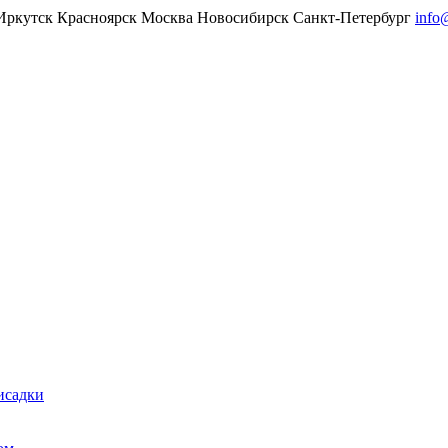
Иркутск
Красноярск
Москва
Новосибирск
Санкт-Петербург
info
исадки