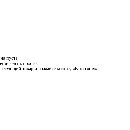
на пуста.
ение очень просто:
ересующий товар и нажмите кнопку «В корзину».