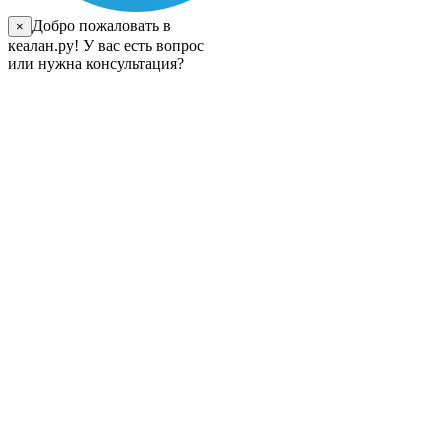
Добро пожаловать в
×
кеалан.ру! У вас есть вопрос
или нужна консультация?