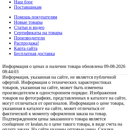
Наш блог
Поставщикам
Помощь покупателям
Новые товары
Статьи и видео
Сертификаты на товары
Производители
Распродажа!
Карта сайта
Бесплатная доставка
Информация о ценах и наличии товара обновлена 09-08-2026
08:44:03
Информация, указанная на сайте, не является публичной
офертой. Информация о технических характеристиках
товаров, указанная на сайте, может быть изменена
производителем в одностороннем порядке. Изображения
товаров на фотографиях, представленных в каталоге на сайте,
могут отличаться от оригиналов. Информация о цене товара,
указанная в каталоге на сайте, может отличаться от
фактической к моменту оформления заказа на товар.
Подтверждением цены заказанного товара является
сообщение от kealan.ru о цене такого товара, в виде счета на
оплату заказа. На сайте указаны оптовые цены. Скидки