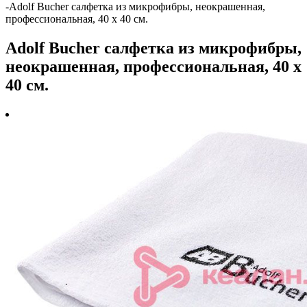
-
Adolf Bucher cалфетка из микрофибры, неокрашенная,
профессиональная, 40 х 40 см.
Adolf Bucher cалфетка из микрофибры,
неокрашенная, профессиональная, 40 х
40 см.