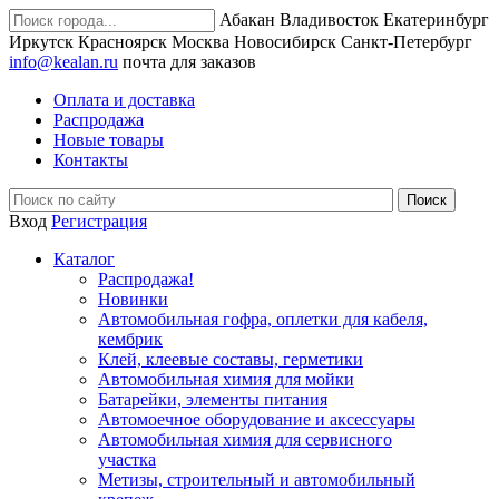
Абакан
Владивосток
Екатеринбург
Иркутск
Красноярск
Москва
Новосибирск
Санкт-Петербург
info@kealan.ru
почта для заказов
Оплата и доставка
Распродажа
Новые товары
Контакты
Вход
Регистрация
Каталог
Распродажа!
Новинки
Автомобильная гофра, оплетки для кабеля,
кембрик
Клей, клеевые составы, герметики
Автомобильная химия для мойки
Батарейки, элементы питания
Автомоечное оборудование и аксессуары
Автомобильная химия для сервисного
участка
Метизы, строительный и автомобильный