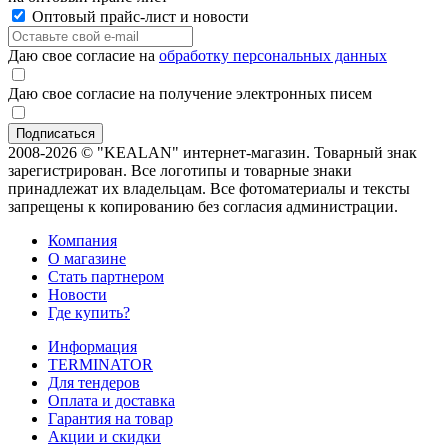
Оптовый прайс-лист и новости
Даю свое согласие на
обработку персональных данных
Даю свое согласие на получение электронных писем
2008-2026 © "KEALAN" интернет-магазин. Товарный знак
зарегистрирован. Все логотипы и товарные знаки
принадлежат их владельцам. Все фотоматериалы и тексты
запрещены к копированию без согласия администрации.
Компания
О магазине
Стать партнером
Новости
Где купить?
Информация
TERMINATOR
Для тендеров
Оплата и доставка
Гарантия на товар
Акции и скидки