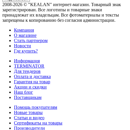
2008-2026 © "KEALAN" интернет-магазин. Товарный знак
зарегистрирован. Все логотипы и товарные знаки
принадлежат их владельцам. Все фотоматериалы и тексты
запрещены к копированию без согласия администрации.
Компания
О магазине
Стать партнером
Новости
Где купить?
Информация
TERMINATOR
Для тендеров
Оплата и доставка
Гарантия на товар
Акции и скидки
Наш блог
Поставщикам
Помощь покупателям
Новые товары
Статьи и видео
Сертификаты на товары
Производители