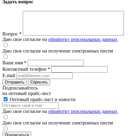
Задать вопрос
Вопрос
*
Даю свое согласие на
обработку персональных данных
Даю свое согласие на получение электронных писем
Ваше имя
*
Контактный телефон
*
E-mail
Отправить
Сбросить
Подписывайтесь
на оптовый прайс-лист
Оптовый прайс-лист и новости
Даю свое согласие на
обработку персональных данных
Даю свое согласие на получение электронных писем