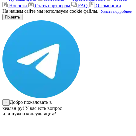
Новости
Стать партнером
FAQ
О компании
На нашем сайте мы используем cookie файлы.
Узнать подробнее
Принять
Добро пожаловать в
×
кеалан.ру! У вас есть вопрос
или нужна консультация?