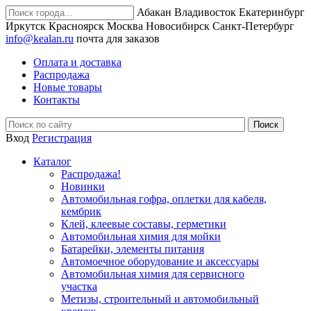
Абакан
Владивосток
Екатеринбург
Иркутск
Красноярск
Москва
Новосибирск
Санкт-Петербург
info@kealan.ru
почта для заказов
Оплата и доставка
Распродажа
Новые товары
Контакты
Вход
Регистрация
Каталог
Распродажа!
Новинки
Автомобильная гофра, оплетки для кабеля,
кембрик
Клей, клеевые составы, герметики
Автомобильная химия для мойки
Батарейки, элементы питания
Автомоечное оборудование и аксессуары
Автомобильная химия для сервисного
участка
Метизы, строительный и автомобильный