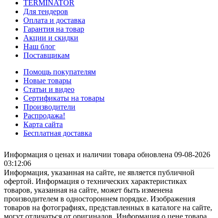
TERMINATOR
Для тендеров
Оплата и доставка
Гарантия на товар
Акции и скидки
Наш блог
Поставщикам
Помощь покупателям
Новые товары
Статьи и видео
Сертификаты на товары
Производители
Распродажа!
Карта сайта
Бесплатная доставка
Информация о ценах и наличии товара обновлена 09-08-2026
03:12:06
Информация, указанная на сайте, не является публичной
офертой. Информация о технических характеристиках
товаров, указанная на сайте, может быть изменена
производителем в одностороннем порядке. Изображения
товаров на фотографиях, представленных в каталоге на сайте,
могут отличаться от оригиналов. Информация о цене товара,