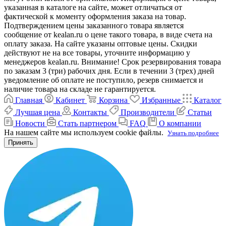
указанная в каталоге на сайте, может отличаться от
фактической к моменту оформления заказа на товар.
Подтверждением цены заказанного товара является
сообщение от kealan.ru о цене такого товара, в виде счета на
оплату заказа. На сайте указаны оптовые цены. Скидки
действуют не на все товары, уточните информацию у
менеджеров kealan.ru. Внимание! Срок резервирования товара
по заказам 3 (три) рабочих дня. Если в течении 3 (трех) дней
уведомление об оплате не поступило, резерв снимается и
наличие товара на складе не гарантируется.
Главная
Кабинет
Корзина
Избранные
Каталог
Лучшая цена
Контакты
Производители
Статьи
Новости
Стать партнером
FAQ
О компании
На нашем сайте мы используем cookie файлы.
Узнать подробнее
Принять