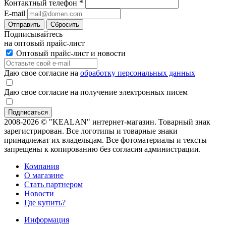
Контактный телефон
*
E-mail
Отправить
Сбросить
Подписывайтесь
на оптовый прайс-лист
Оптовый прайс-лист и новости
Даю свое согласие на
обработку персональных данных
Даю свое согласие на получение электронных писем
2008-2026 © "KEALAN" интернет-магазин. Товарный знак
зарегистрирован. Все логотипы и товарные знаки
принадлежат их владельцам. Все фотоматериалы и тексты
запрещены к копированию без согласия администрации.
Компания
О магазине
Стать партнером
Новости
Где купить?
Информация