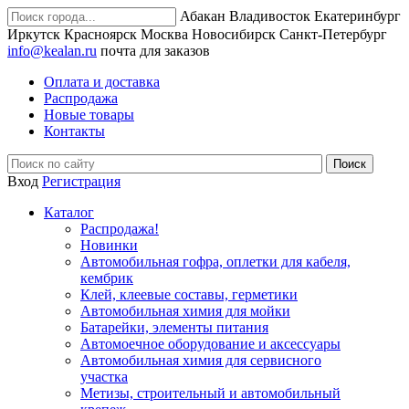
Абакан
Владивосток
Екатеринбург
Иркутск
Красноярск
Москва
Новосибирск
Санкт-Петербург
info@kealan.ru
почта для заказов
Оплата и доставка
Распродажа
Новые товары
Контакты
Вход
Регистрация
Каталог
Распродажа!
Новинки
Автомобильная гофра, оплетки для кабеля,
кембрик
Клей, клеевые составы, герметики
Автомобильная химия для мойки
Батарейки, элементы питания
Автомоечное оборудование и аксессуары
Автомобильная химия для сервисного
участка
Метизы, строительный и автомобильный