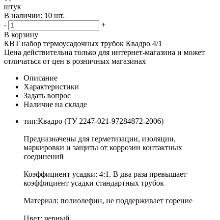
штук
В наличии: 10 шт.
-
+
В корзину
КВТ набор термоусадочных трубок Квадро 4/1
Цена действительна только для интернет-магазина и может
отличаться от цен в розничных магазинах
Описание
Характеристики
Задать вопрос
Наличие на складе
тип:Квадро (ТУ 2247-021-97284872-2006)
Предназначены для герметизации, изоляции,
маркировки и защиты от коррозии контактных
соединений
Коэффициент усадки: 4:1. В два раза превышает
коэффициент усадки стандартных трубок
Материал: полиолефин, не поддерживает горение
Цвет: черный