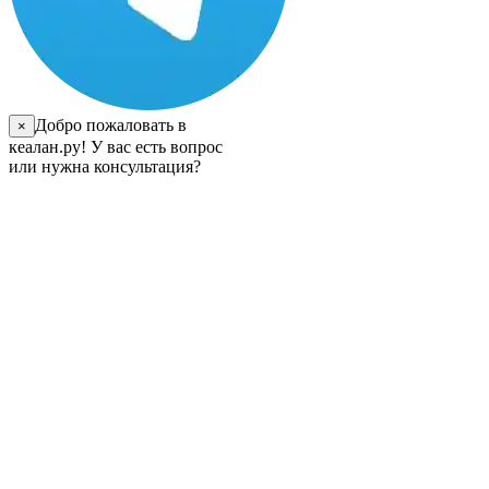
Добро пожаловать в
×
кеалан.ру! У вас есть вопрос
или нужна консультация?