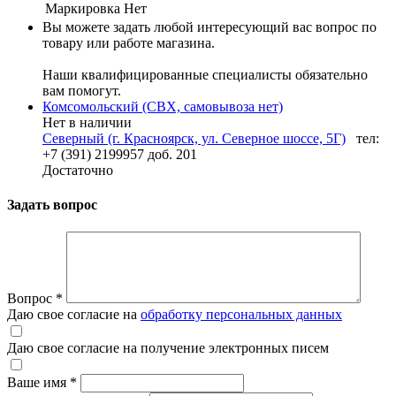
Маркировка
Нет
Вы можете задать любой интересующий вас вопрос по
товару или работе магазина.
Наши квалифицированные специалисты обязательно
вам помогут.
Комсомольский (СВХ, самовывоза нет)
Нет в наличии
Северный (г. Красноярск, ул. Северное шоссе, 5Г)
тел:
+7 (391) 2199957 доб. 201
Достаточно
Задать вопрос
Вопрос
*
Даю свое согласие на
обработку персональных данных
Даю свое согласие на получение электронных писем
Ваше имя
*