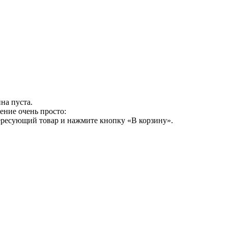
на пуста.
ение очень просто:
ересующий товар и нажмите кнопку «В корзину».