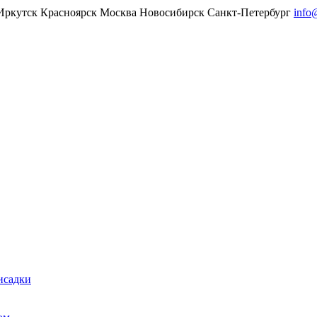
Иркутск
Красноярск
Москва
Новосибирск
Санкт-Петербург
info
исадки