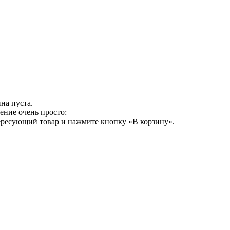
на пуста.
ение очень просто:
ересующий товар и нажмите кнопку «В корзину».