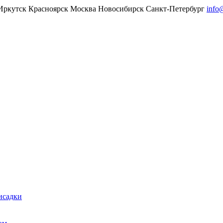
Иркутск
Красноярск
Москва
Новосибирск
Санкт-Петербург
info
исадки