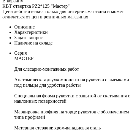
В корзину
КВТ отвертка PZ2*125 "Мастер"
Цена действительна только для интернет-магазина и может
отличаться от цен в розничных магазинах
Описание
Характеристики
Задать вопрос
Наличие на складе
Серия
МАСТЕР
Для слесарно-монтажных работ
Анатомическая двухкомпонентная рукоятка с выемками
под пальцы для удобства работы
Специальная форма рукоятки с защитой от скатывания с
наклонных поверхностей
Маркировка профиля на торце рукояток с обозначением
типа профилей
Материал стержня: хром-ванадиевая сталь