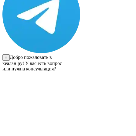
Добро пожаловать в
×
кеалан.ру! У вас есть вопрос
или нужна консультация?