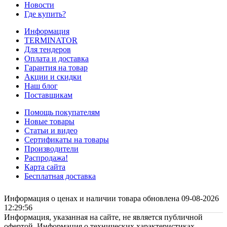
Новости
Где купить?
Информация
TERMINATOR
Для тендеров
Оплата и доставка
Гарантия на товар
Акции и скидки
Наш блог
Поставщикам
Помощь покупателям
Новые товары
Статьи и видео
Сертификаты на товары
Производители
Распродажа!
Карта сайта
Бесплатная доставка
Информация о ценах и наличии товара обновлена 09-08-2026
12:29:56
Информация, указанная на сайте, не является публичной
офертой. Информация о технических характеристиках