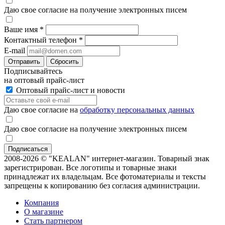
Даю свое согласие на получение электронных писем
Ваше имя
*
Контактный телефон
*
E-mail
Отправить
Сбросить
Подписывайтесь
на оптовый прайс-лист
Оптовый прайс-лист и новости
Даю свое согласие на
обработку персональных данных
Даю свое согласие на получение электронных писем
2008-2026 © "KEALAN" интернет-магазин. Товарный знак
зарегистрирован. Все логотипы и товарные знаки
принадлежат их владельцам. Все фотоматериалы и тексты
запрещены к копированию без согласия администрации.
Компания
О магазине
Стать партнером