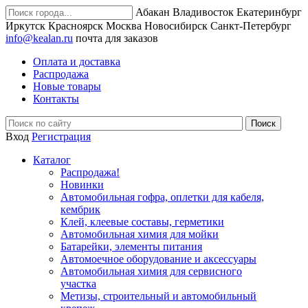
Абакан
Владивосток
Екатеринбург
Иркутск
Красноярск
Москва
Новосибирск
Санкт-Петербург
info@kealan.ru
почта для заказов
Оплата и доставка
Распродажа
Новые товары
Контакты
Вход
Регистрация
Каталог
Распродажа!
Новинки
Автомобильная гофра, оплетки для кабеля,
кембрик
Клей, клеевые составы, герметики
Автомобильная химия для мойки
Батарейки, элементы питания
Автомоечное оборудование и аксессуары
Автомобильная химия для сервисного
участка
Метизы, строительный и автомобильный