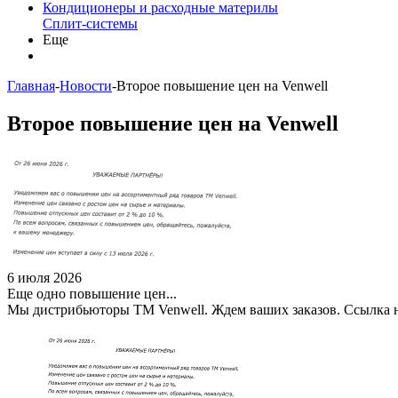
Кондиционеры и расходные материлы
Сплит-системы
Еще
Главная
-
Новости
-
Второе повышение цен на Venwell
Второе повышение цен на Venwell
6 июля 2026
Еще одно повышение цен...
Мы дистрибьюторы ТМ Venwell. Ждем ваших заказов. Ссылка н