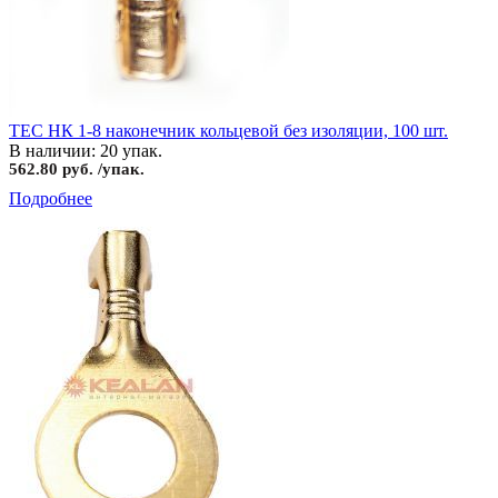
TEC НК 1-8 наконечник кольцевой без изоляции, 100 шт.
В наличии: 20 упак.
562.80 руб. /упак.
Подробнее