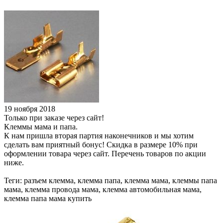
19 ноября 2018
Только при заказе через сайт!
Клеммы мама и папа.
К нам пришла вторая партия наконечников и мы хотим
сделать вам приятный бонус! Скидка в размере 10% при
оформлении товара через сайт. Перечень товаров по акции
ниже.
Теги: разъем клемма, клемма папа, клемма мама, клеммы папа
мама, клемма провода мама, клемма автомобильная мама,
клемма папа мама купить