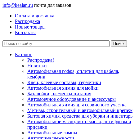
info@kealan.ru
почта для заказов
Оплата и доставка
Распродажа
Новые товары
Контакты
Каталог
Распродажа!
Новинки
Автомобильная гофра, оплетки для кабеля,
кембрик
Клей, клеевые составы, герметики
Автомобильная химия для мойки
Батарейки, элементы питания
Автомоечное оборудование и аксессуары
Автомобильная химия для сервисного участка
Метизы, строительный и автомобильный крепеж
Бытовая химия, средства для уборки и инвентарь
Автомобильное масло, мото масло, антифризы и
присадки
Автомобильные лампы
Автопринадлежности