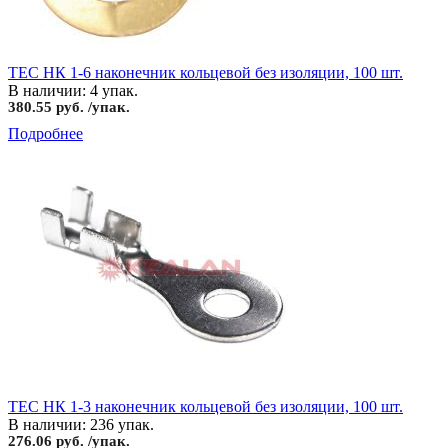
TEC НК 1-6 наконечник кольцевой без изоляции, 100 шт.
В наличии: 4 упак.
380.55 руб. /упак.
Подробнее
TEC НК 1-3 наконечник кольцевой без изоляции, 100 шт.
В наличии: 236 упак.
276.06 руб. /упак.