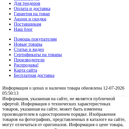
Для тендеров
Оплата и доставка
Гарантия на товар
Акции и скидки
Поставщикам
Наш блог
Помощь покупателям
Новые товары
Статьи и видео
Сертификаты на товары
Производители
Распродажа!
Карта сайта
Бесплатная доставка
Информация о ценах и наличии товара обновлена 12-07-2026
05:50:13
Информация, указанная на сайте, не является публичной
офертой. Информация о технических характеристиках
товаров, указанная на сайте, может быть изменена
производителем в одностороннем порядке. Изображения
товаров на фотографиях, представленных в каталоге на сайте,
могут отличаться от оригиналов. Информация о цене товара,