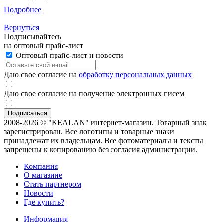
Подробнее
Вернуться
Подписывайтесь
на оптовый прайс-лист
Оптовый прайс-лист и новости
Даю свое согласие на
обработку персональных данных
Даю свое согласие на получение электронных писем
2008-2026 © "KEALAN" интернет-магазин. Товарный знак
зарегистрирован. Все логотипы и товарные знаки
принадлежат их владельцам. Все фотоматериалы и тексты
запрещены к копированию без согласия администрации.
Компания
О магазине
Стать партнером
Новости
Где купить?
Информация