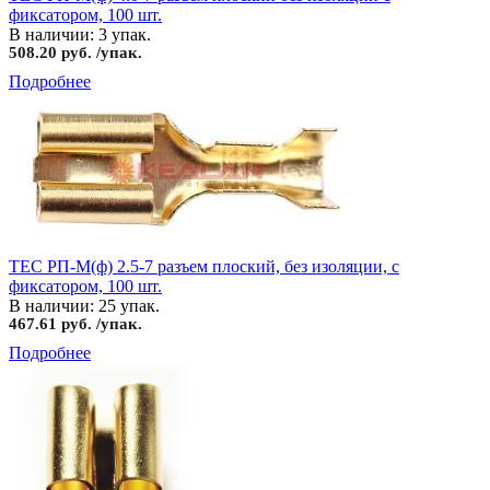
фиксатором, 100 шт.
В наличии: 3 упак.
508.20 руб. /упак.
Подробнее
TEC РП-М(ф) 2.5-7 разъем плоский, без изоляции, с
фиксатором, 100 шт.
В наличии: 25 упак.
467.61 руб. /упак.
Подробнее