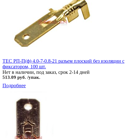
TEC РП-П(ф) 4.0-7-0.8-21 разъем плоский без изоляции с
фиксатором, 100 шт.
Нет в наличии, под заказ, срок 2-14 дней
513.09 руб. /упак.
Подробнее