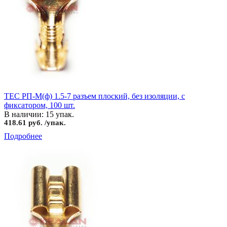
TEC РП-М(ф) 1.5-7 разъем плоский, без изоляции, с
фиксатором, 100 шт.
В наличии: 15 упак.
418.61 руб. /упак.
Подробнее