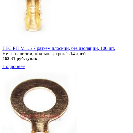
TEC РП-М 1.5-7 разъем плоский, без изоляции, 100 шт.
Нет в наличии, под заказ, срок 2-14 дней
462.31 руб. /упак.
Подробнее