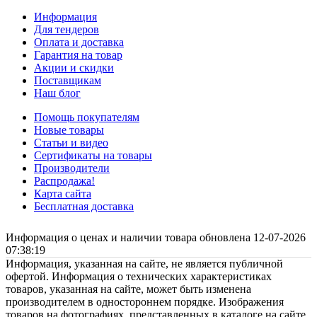
Информация
Для тендеров
Оплата и доставка
Гарантия на товар
Акции и скидки
Поставщикам
Наш блог
Помощь покупателям
Новые товары
Статьи и видео
Сертификаты на товары
Производители
Распродажа!
Карта сайта
Бесплатная доставка
Информация о ценах и наличии товара обновлена 12-07-2026
07:38:19
Информация, указанная на сайте, не является публичной
офертой. Информация о технических характеристиках
товаров, указанная на сайте, может быть изменена
производителем в одностороннем порядке. Изображения
товаров на фотографиях, представленных в каталоге на сайте,