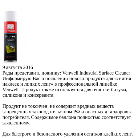
9 августа 2016
Рады представить новинку: Venwell Industrial Surface Cleaner
Информирую Вас о появлении нового продукта для «снятия
наклеек и липких лент» в профессиональной линейке
Venwell. Продукт также используется для очистки битума,
силикона и консерванта.
Продукт не токсичен, не содержит вредных веществ
запрещенных законодательством РФ и опасных для здоровья
потребителя. Содержимое баллона полностью соответствует
заявленному.
Для быстрого и безопасного удаления остатков клейких лент,