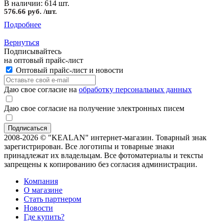
В наличии: 614 шт.
576.66 руб. /шт.
Подробнее
Вернуться
Подписывайтесь
на оптовый прайс-лист
Оптовый прайс-лист и новости
Даю свое согласие на
обработку персональных данных
Даю свое согласие на получение электронных писем
2008-2026 © "KEALAN" интернет-магазин. Товарный знак
зарегистрирован. Все логотипы и товарные знаки
принадлежат их владельцам. Все фотоматериалы и тексты
запрещены к копированию без согласия администрации.
Компания
О магазине
Стать партнером
Новости
Где купить?