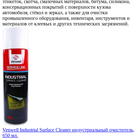
этикеток, скотча, смазочных материалов, битума, силикона,
консервационных покрытий с поверхности кузова
автомобиля, стёкол и зеркал, а также для очистки
промышленного оборудования, инвентаря, инструментов и
материалов от клеевых и других технических загрязнений.
Venwell Industrial Surface Cleaner индустриальный очиститель,
650 мл.