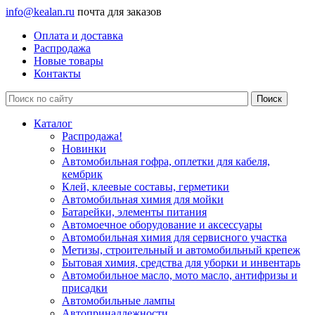
info@kealan.ru
почта для заказов
Оплата и доставка
Распродажа
Новые товары
Контакты
Каталог
Распродажа!
Новинки
Автомобильная гофра, оплетки для кабеля,
кембрик
Клей, клеевые составы, герметики
Автомобильная химия для мойки
Батарейки, элементы питания
Автомоечное оборудование и аксессуары
Автомобильная химия для сервисного участка
Метизы, строительный и автомобильный крепеж
Бытовая химия, средства для уборки и инвентарь
Автомобильное масло, мото масло, антифризы и
присадки
Автомобильные лампы
Автопринадлежности