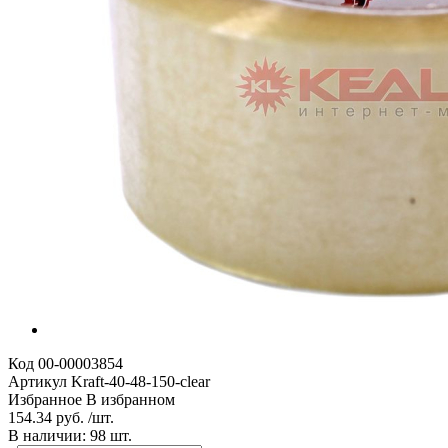
Код
00-00003854
Артикул
Kraft-40-48-150-clear
Избранное
В избранном
154.34 руб. /шт.
В наличии: 98 шт.