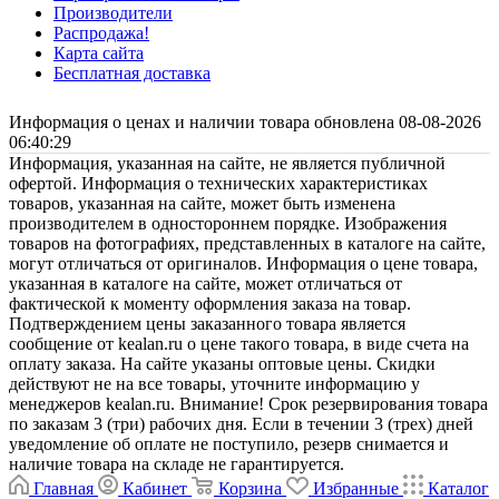
Производители
Распродажа!
Карта сайта
Бесплатная доставка
Информация о ценах и наличии товара обновлена 08-08-2026
06:40:29
Информация, указанная на сайте, не является публичной
офертой. Информация о технических характеристиках
товаров, указанная на сайте, может быть изменена
производителем в одностороннем порядке. Изображения
товаров на фотографиях, представленных в каталоге на сайте,
могут отличаться от оригиналов. Информация о цене товара,
указанная в каталоге на сайте, может отличаться от
фактической к моменту оформления заказа на товар.
Подтверждением цены заказанного товара является
сообщение от kealan.ru о цене такого товара, в виде счета на
оплату заказа. На сайте указаны оптовые цены. Скидки
действуют не на все товары, уточните информацию у
менеджеров kealan.ru. Внимание! Срок резервирования товара
по заказам 3 (три) рабочих дня. Если в течении 3 (трех) дней
уведомление об оплате не поступило, резерв снимается и
наличие товара на складе не гарантируется.
Главная
Кабинет
Корзина
Избранные
Каталог