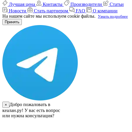
Лучшая цена
Контакты
Производители
Статьи
Новости
Стать партнером
FAQ
О компании
На нашем сайте мы используем cookie файлы.
Узнать подробнее
Принять
Добро пожаловать в
×
кеалан.ру! У вас есть вопрос
или нужна консультация?