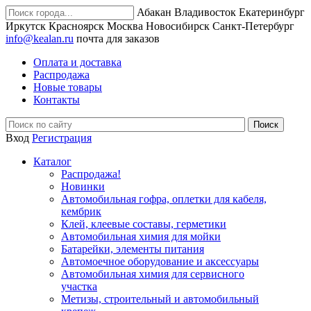
Абакан
Владивосток
Екатеринбург
Иркутск
Красноярск
Москва
Новосибирск
Санкт-Петербург
info@kealan.ru
почта для заказов
Оплата и доставка
Распродажа
Новые товары
Контакты
Вход
Регистрация
Каталог
Распродажа!
Новинки
Автомобильная гофра, оплетки для кабеля,
кембрик
Клей, клеевые составы, герметики
Автомобильная химия для мойки
Батарейки, элементы питания
Автомоечное оборудование и аксессуары
Автомобильная химия для сервисного
участка
Метизы, строительный и автомобильный