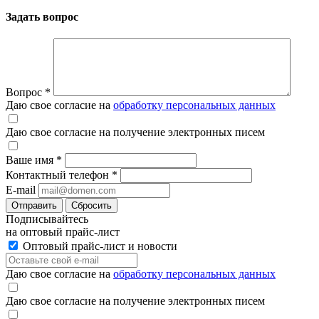
Задать вопрос
Вопрос
*
Даю свое согласие на
обработку персональных данных
Даю свое согласие на получение электронных писем
Ваше имя
*
Контактный телефон
*
E-mail
Отправить
Сбросить
Подписывайтесь
на оптовый прайс-лист
Оптовый прайс-лист и новости
Даю свое согласие на
обработку персональных данных
Даю свое согласие на получение электронных писем