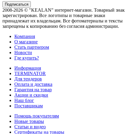
2008-2026 © "KEALAN" интернет-магазин. Товарный знак
зарегистрирован. Все логотипы и товарные знаки
принадлежат их владельцам. Все фотоматериалы и тексты
запрещены к копированию без согласия администрации.
Компания
О магазине
Стать партнером
Новости
Где купить?
Информация
TERMINATOR
Для тендеров
Оплата и доставка
Гарантия на товар
Акции и скидки
Наш блог
Поставщикам
Помощь покупателям
Новые товары
Статьи и видео
Сертификаты на товары